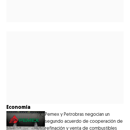
Economía
Pemex y Petrobras negocian un
segundo acuerdo de cooperación de
refinación y venta de combustibles