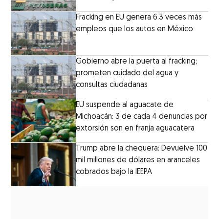
Fracking en EU genera 6.3 veces más
empleos que los autos en México
Gobierno abre la puerta al fracking;
prometen cuidado del agua y
consultas ciudadanas
EU suspende al aguacate de
Michoacán: 3 de cada 4 denuncias por
extorsión son en franja aguacatera
Trump abre la chequera: Devuelve 100
mil millones de dólares en aranceles
cobrados bajo la IEEPA