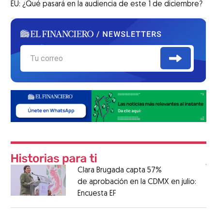
EU: ¿Qué pasará en la audiencia de este 1 de diciembre?
Clara Brugada capta 57%
de aprobación en la CDMX en julio:
Encuesta EF