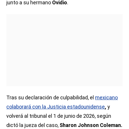
junto a su hermano
Ovidio
.
Tras su declaración de culpabilidad, el
mexicano
colaborará con la Justicia estadounidense
,
y
volverá al tribunal el 1 de junio de 2026, según
dictó la jueza del caso,
Sharon Johnson Coleman.