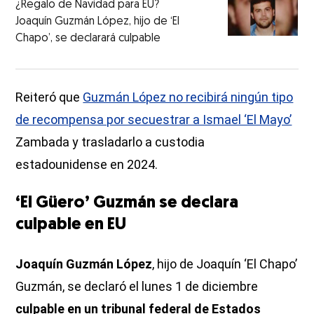
¿Regalo de Navidad para EU?
Joaquín Guzmán López, hijo de ‘El
Chapo’, se declarará culpable
Reiteró que
Guzmán López no recibirá ningún tipo
de recompensa por secuestrar a Ismael ‘El Mayo’
Zambada y trasladarlo a custodia
estadounidense en 2024.
‘El Güero’ Guzmán se declara
culpable en EU
Joaquín Guzmán López
, hijo de Joaquín ‘El Chapo’
Guzmán, se declaró el lunes 1 de diciembre
culpable en un tribunal federal de Estados