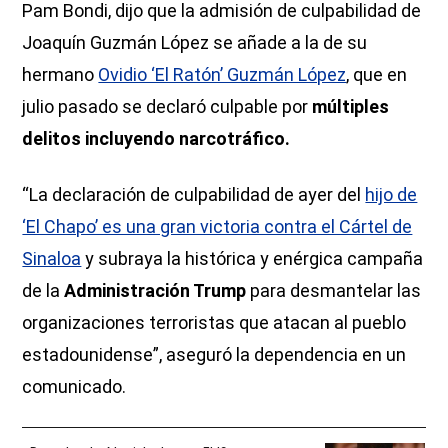
Pam Bondi, dijo que la admisión de culpabilidad de
Joaquín Guzmán López se añade a la de su
hermano
Ovidio ‘El Ratón’ Guzmán López
, que en
julio pasado se declaró culpable por
múltiples
delitos incluyendo narcotráfico.
“La declaración de culpabilidad de ayer del
hijo de
‘El Chapo’ es una gran victoria contra el Cártel de
Sinaloa
y subraya la histórica y enérgica campaña
de la
Administración Trump
para desmantelar las
organizaciones terroristas que atacan al pueblo
estadounidense”, aseguró la dependencia en un
comunicado.