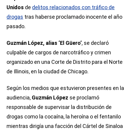
Unidos
de
delitos relacionados con tráfico de
drogas
tras haberse proclamado inocente el año
pasado.
Guzmán López, alias ‘El Güero’
, se declaró
culpable de cargos de narcotráfico y crimen
organizado en una Corte de Distrito para el Norte
de Illinois, en la ciudad de Chicago.
Según los medios que estuvieron presentes en la
audiencia,
Guzmán López
se proclamó
responsable de supervisar la distribución de
drogas como la cocaína, la heroína o el fentanilo
mientras dirigía una facción del Cártel de Sinaloa