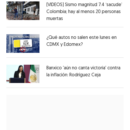
(VIDEOS) Sismo magnitud 7.4 ‘sacude’
Colombia; hay al menos 20 personas
muertas
¿Qué autos no salen este lunes en
CDMX y Edomex?
Banxico 'aún no canta victoria' contra
la inflación: Rodríguez Ceja