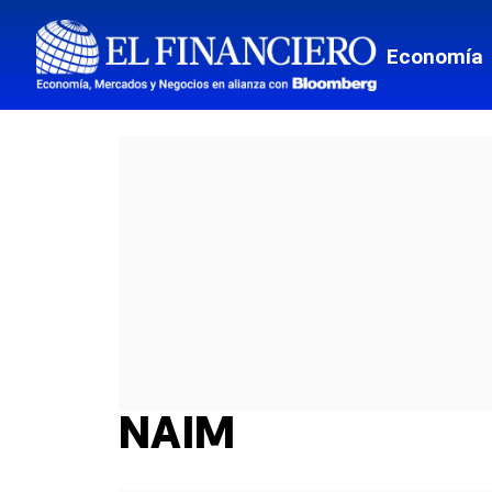
Economía
NAIM