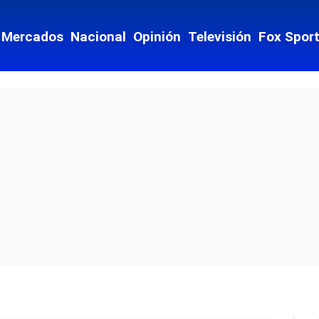
Mercados
Nacional
Opinión
Televisión
Fox Spor