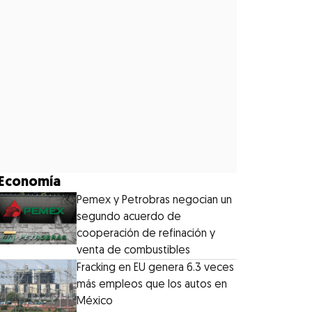
Economía
Pemex y Petrobras negocian un
segundo acuerdo de
cooperación de refinación y
venta de combustibles
Fracking en EU genera 6.3 veces
más empleos que los autos en
México