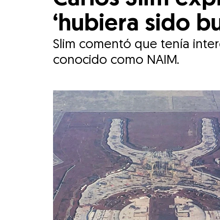
‘hubiera sido b
Slim comentó que tenía inter
conocido como NAIM.