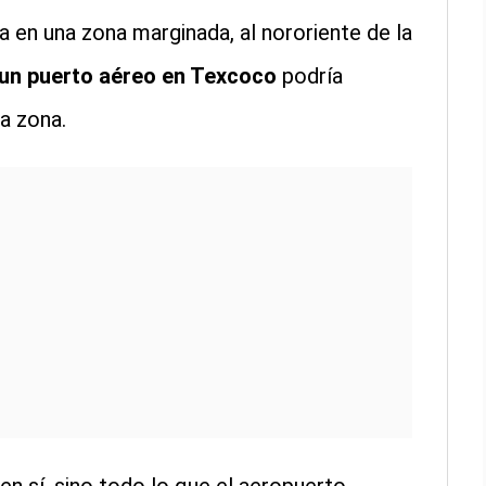
 en una zona marginada, al nororiente de la
 un puerto aéreo en Texcoco
podría
a zona.