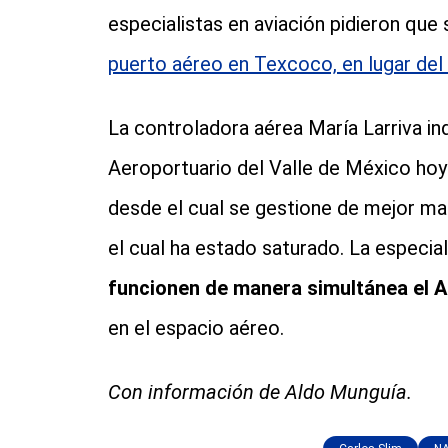
especialistas en aviación pidieron que
puerto aéreo en Texcoco, en lugar del
La controladora aérea María Larriva in
Aeroportuario del Valle de México hoy
desde el cual se gestione de mejor ma
el cual ha estado saturado. La especia
funcionen de manera simultánea el A
en el espacio aéreo.
Con información de Aldo Munguía.