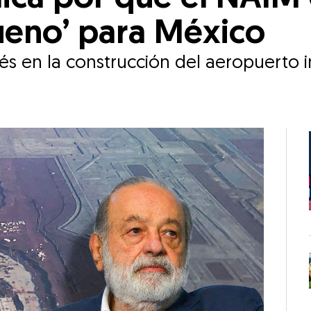
ueno’ para México
és en la construcción del aeropuerto 