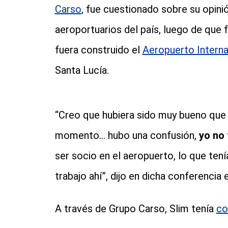
Carso
, fue cuestionado sobre su opini
aeroportuarios del país, luego de que 
fuera construido el
Aeropuerto Interna
Santa Lucía.
“Creo que hubiera sido muy bueno que 
momento... hubo una confusión,
yo no 
ser socio en el aeropuerto, lo que ten
trabajo ahí”, dijo en dicha conferenci
A través de Grupo Carso, Slim tenía
co