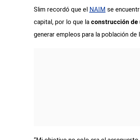
Slim recordó que el
NAIM
se encuentra
capital, por lo que la
construcción de
generar empleos para la población de l