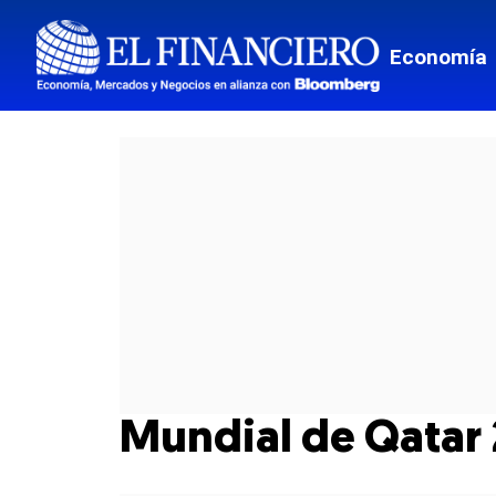
Economía
Mundial de Qatar