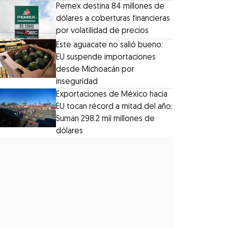
Pemex destina 84 millones de
dólares a coberturas financieras
por volatilidad de precios
Este aguacate no salió bueno:
EU suspende importaciones
desde Michoacán por
inseguridad
Exportaciones de México hacia
EU tocan récord a mitad del año:
Suman 298.2 mil millones de
dólares