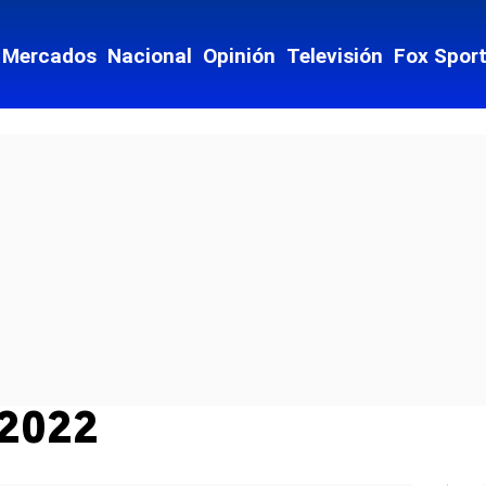
Mercados
Nacional
Opinión
Televisión
Fox Spor
 2022