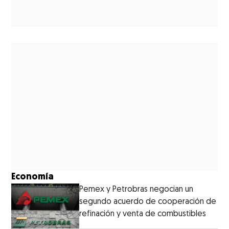
Economía
Pemex y Petrobras negocian un
segundo acuerdo de cooperación de
refinación y venta de combustibles