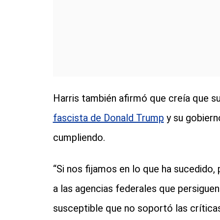
Harris también afirmó que creía que s
fascista de Donald Trump
y su gobierno
cumpliendo.
“Si nos fijamos en lo que ha sucedido
a las agencias federales que persiguen a
susceptible que no soportó las crítica