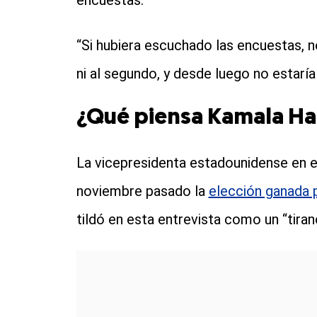
encuestas.
“Si hubiera escuchado las encuestas, 
ni al segundo, y desde luego no estaría
¿Qué piensa Kamala Ha
La vicepresidenta estadounidense en 
noviembre pasado la
elección ganada 
tildó en esta entrevista como un “tiran