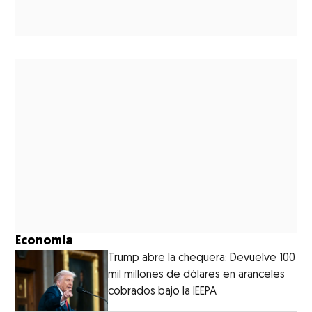
Economía
Trump abre la chequera: Devuelve 100
mil millones de dólares en aranceles
cobrados bajo la IEEPA