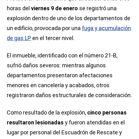
horas del
viernes 9 de enero
se registró una
explosión dentro de uno de los departamentos de
un edificio, provocada por una
fuga y acumulación
de gas LP
en el tercer nivel.
El inmueble, identificado con el número 21-B,
sufrió daños severos: mientras algunos
departamentos presentaron afectaciones
menores en cancelería y acabados, otros
registraron daños estructurales de consideración.
Como resultado de la explosión,
cinco personas
resultaron lesionadas
y fueron atendidas en el
lugar por personal del Escuadrón de Rescate y