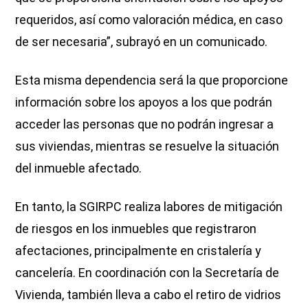
requeridos, así como valoración médica, en caso
de ser necesaria”, subrayó en un comunicado.
Esta misma dependencia será la que proporcione
información sobre los apoyos a los que podrán
acceder las personas que no podrán ingresar a
sus viviendas, mientras se resuelve la situación
del inmueble afectado.
En tanto, la SGIRPC realiza labores de mitigación
de riesgos en los inmuebles que registraron
afectaciones, principalmente en cristalería y
cancelería. En coordinación con la Secretaría de
Vivienda, también lleva a cabo el retiro de vidrios