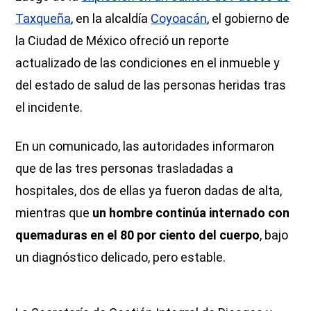
Taxqueña
, en la alcaldía
Coyoacán
, el gobierno de
la Ciudad de México ofreció un reporte
actualizado de las condiciones en el inmueble y
del estado de salud de las personas heridas tras
el incidente.
En un comunicado, las autoridades informaron
que de las tres personas trasladadas a
hospitales, dos de ellas ya fueron dadas de alta,
mientras que
un hombre continúa internado con
quemaduras en el 80 por ciento del cuerpo
, bajo
un diagnóstico delicado, pero estable.