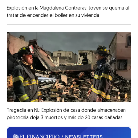
Explosión en la Magdalena Contreras: Joven se quema al
tratar de encender el boiler en su vivienda
Tragedia en NL: Explosión de casa donde almacenaban
pirotecnia deja 3 muertos y más de 20 casas dañadas