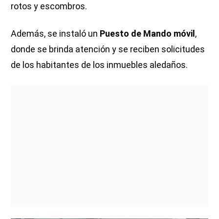
rotos y escombros.
Además, se instaló un
Puesto de Mando móvil
,
donde se brinda atención y se reciben solicitudes
de los habitantes de los inmuebles aledaños.