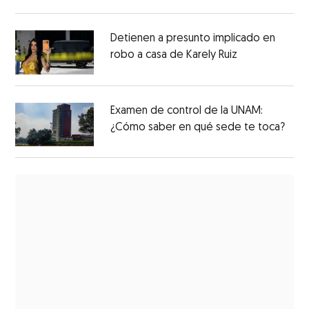
Detienen a presunto implicado en
robo a casa de Karely Ruiz
Examen de control de la UNAM:
¿Cómo saber en qué sede te toca?