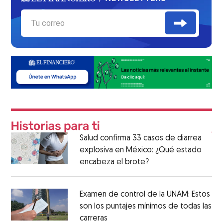
Salud confirma 33 casos de diarrea
explosiva en México: ¿Qué estado
encabeza el brote?
Examen de control de la UNAM: Estos
son los puntajes mínimos de todas las
carreras