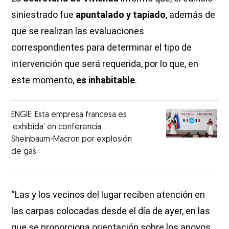
siniestrado fue
apuntalado y tapiado
, además de
que se realizan las evaluaciones
correspondientes para determinar el tipo de
intervención que será requerida, por lo que, en
este momento,
es inhabitable
.
ENGIE: Esta empresa francesa es
‘exhibida’ en conferencia
Sheinbaum-Macron por explosión
de gas
“Las y los vecinos del lugar reciben atención en
las carpas colocadas desde el día de ayer, en las
que se proporciona orientación sobre los apoyos