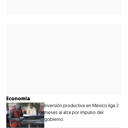
Economía
Inversión productiva en México liga 2
meses al alza por impulso del
gobierno