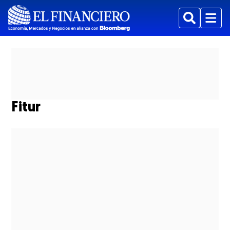
Buscar
Menu
Fitur