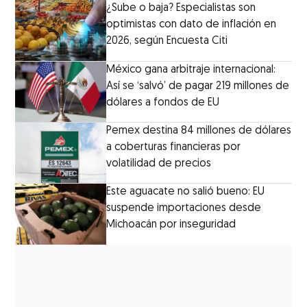
¿Sube o baja? Especialistas son
optimistas con dato de inflación en
2026, según Encuesta Citi
México gana arbitraje internacional:
Así se ‘salvó’ de pagar 219 millones de
dólares a fondos de EU
Pemex destina 84 millones de dólares
a coberturas financieras por
volatilidad de precios
Este aguacate no salió bueno: EU
suspende importaciones desde
Michoacán por inseguridad