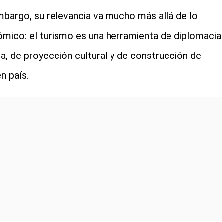
mbargo, su relevancia va mucho más allá de lo
mico: el turismo es una herramienta de diplomacia
ca, de proyección cultural y de construcción de
n país.