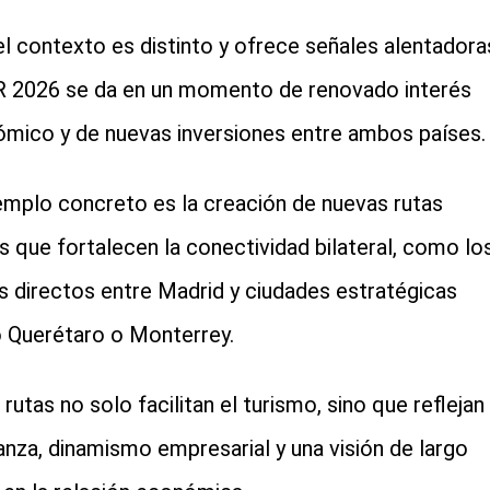
el contexto es distinto y ofrece señales alentadora
 2026 se da en un momento de renovado interés
mico y de nuevas inversiones entre ambos países.
emplo concreto es la creación de nuevas rutas
s que fortalecen la conectividad bilateral, como lo
s directos entre Madrid y ciudades estratégicas
Querétaro o Monterrey.
rutas no solo facilitan el turismo, sino que reflejan
anza, dinamismo empresarial y una visión de largo