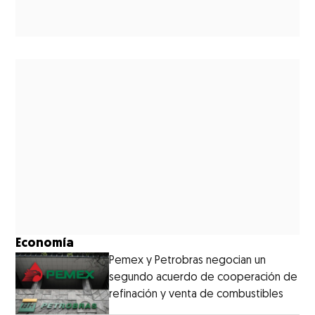
Economía
Pemex y Petrobras negocian un
segundo acuerdo de cooperación de
refinación y venta de combustibles