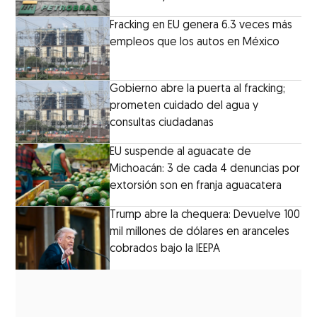
Fracking en EU genera 6.3 veces más
empleos que los autos en México
Gobierno abre la puerta al fracking;
prometen cuidado del agua y
consultas ciudadanas
EU suspende al aguacate de
Michoacán: 3 de cada 4 denuncias por
extorsión son en franja aguacatera
Trump abre la chequera: Devuelve 100
mil millones de dólares en aranceles
cobrados bajo la IEEPA