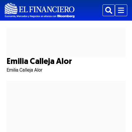
Buscar
Menu
Emilia Calleja Alor
Emilia Calleja Alor