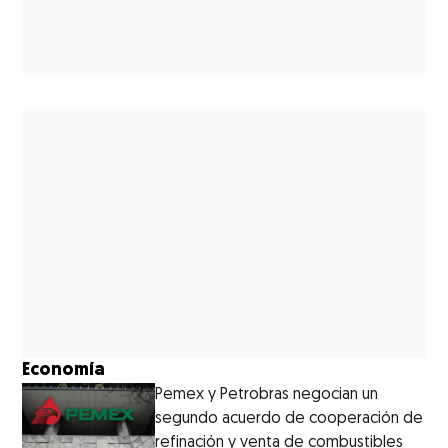
Economía
Pemex y Petrobras negocian un
segundo acuerdo de cooperación de
refinación y venta de combustibles