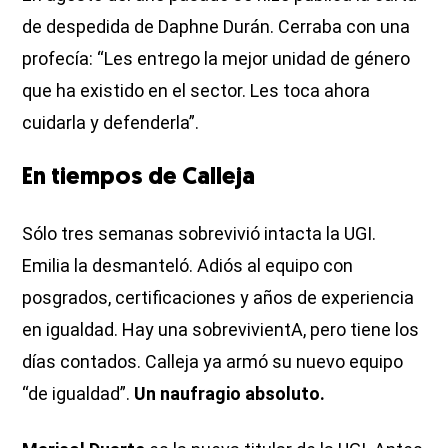
de despedida de Daphne Durán. Cerraba con una
profecía: “Les entrego la mejor unidad de género
que ha existido en el sector. Les toca ahora
cuidarla y defenderla”.
En tiempos de Calleja
Sólo tres semanas sobrevivió intacta la UGI.
Emilia la desmanteló. Adiós al equipo con
posgrados, certificaciones y años de experiencia
en igualdad. Hay una sobrevivientA, pero tiene los
días contados. Calleja ya armó su nuevo equipo
“de igualdad”.
Un naufragio absoluto.