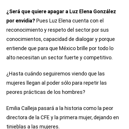
¿Será que quiere apagar a Luz Elena González
por envidia?
Pues Luz Elena cuenta con el
reconocimiento y respeto del sector por sus
conocimientos, capacidad de dialogar y porque
entiende que para que México brille por todo lo
alto necesitan un sector fuerte y competitivo.
¿Hasta cuándo seguiremos viendo que las
mujeres llegan al poder sólo para repetir las
peores prácticas de los hombres?
Emilia Calleja pasará a la historia como la peor
directora de la CFE y la primera mujer, dejando en
tinieblas a las mujeres.