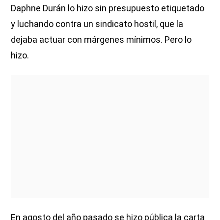
Daphne Durán lo hizo sin presupuesto etiquetado
y luchando contra un sindicato hostil, que la
dejaba actuar con márgenes mínimos. Pero lo
hizo.
En agosto del año pasado se hizo pública la carta