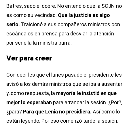
Batres, sacó el cobre. No entendió que la SCJN no
es como su vecindad.
Que la justicia es algo
serio.
Traicionó a sus compañeros ministros con
escándalos en prensa para desviar la atención
por ser ella la ministra burra.
Ver para creer
Con decirles que el lunes pasado el presidente les
avisó a los demás ministros que se iba a ausentar
y, como respuesta, la
mayoría le insistió en que
mejor lo esperaban
para arrancar la sesión. ¿Por?,
¿para?
Para que Lenia no presidiera.
Así como lo
están leyendo. Por eso comenzó tarde la sesión.