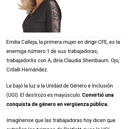
Emilia Calleja, la primera mujer en dirigir CFE, es la
enemiga número 1 de sus trabajadoras,
trabajadorAs con A, diría Claudia Sheinbaum. Ojo,
Citlalli Hernández.
Le bajó la luz a la Unidad de Género e Inclusión
(UGI). El destrozo es mayúsculo.
Convirtió una
conquista de género en vergüenza pública.
Imagínense que las trabajadoras hoy dicen que