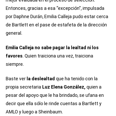
Entonces, gracias a esa “excepción”, impulsada
por Daphne Durán, Emilia Calleja pudo estar cerca
de Bartlett en el pase de estafeta de la dirección
general.
Emilia Calleja no sabe pagar la lealtad ni los
favores
. Quien traiciona una vez, traiciona
siempre.
Baste ver
la deslealtad
que ha tenido con la
propia secretaria
Luz Elena González,
quien a
pesar del apoyo que le ha brindado, se ufana en
decir que ella sólo le rinde cuentas a Bartlett y
AMLO y luego a Sheinbaum.