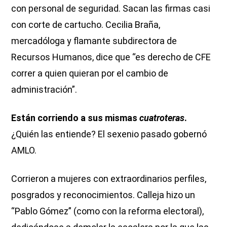
con personal de seguridad. Sacan las firmas casi
con corte de cartucho. Cecilia Braña,
mercadóloga y flamante subdirectora de
Recursos Humanos, dice que “es derecho de CFE
correr a quien quieran por el cambio de
administración”.
Están corriendo a sus mismas
cuatroteras
.
¿Quién las entiende? El sexenio pasado gobernó
AMLO.
Corrieron a mujeres con extraordinarios perfiles,
posgrados y reconocimientos. Calleja hizo un
“Pablo Gómez” (como con la reforma electoral),