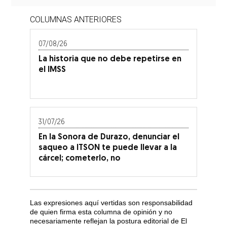
COLUMNAS ANTERIORES
07/08/26
La historia que no debe repetirse en
el IMSS
31/07/26
En la Sonora de Durazo, denunciar el
saqueo a ITSON te puede llevar a la
cárcel; cometerlo, no
Las expresiones aquí vertidas son responsabilidad
de quien firma esta columna de opinión y no
necesariamente reflejan la postura editorial de El