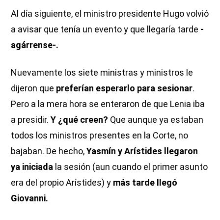
Al día siguiente, el ministro presidente Hugo volvió
a avisar que tenía un evento y que llegaría tarde
-
agárrense-.
Nuevamente los siete ministras y ministros le
dijeron que
preferían esperarlo para sesionar
.
Pero a la mera hora se enteraron de que Lenia iba
a presidir.
Y ¿qué creen?
Que aunque ya estaban
todos los ministros presentes en la Corte, no
bajaban. De hecho,
Yasmín y Arístides llegaron
ya iniciada
la sesión (aun cuando el primer asunto
era del propio Arístides) y
más tarde llegó
Giovanni.