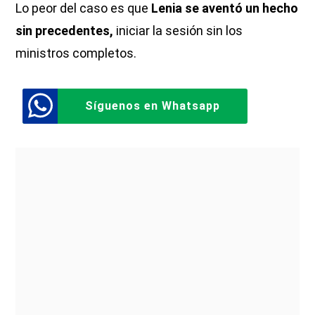
Lo peor del caso es que
Lenia se aventó un hecho
sin precedentes,
iniciar la sesión sin los
ministros completos.
Síguenos en Whatsapp