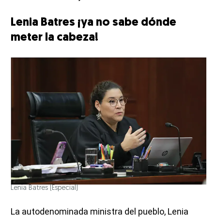
Lenia Batres ¡ya no sabe dónde
meter la cabeza!
Lenia Batres
(Especial)
La autodenominada ministra del pueblo, Lenia