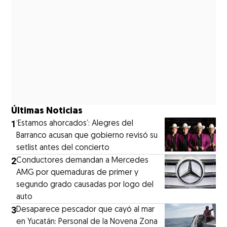
Últimas Noticias
1
‘Estamos ahorcados’: Alegres del
Barranco acusan que gobierno revisó su
setlist antes del concierto
2
Conductores demandan a Mercedes
AMG por quemaduras de primer y
segundo grado causadas por logo del
auto
3
Desaparece pescador que cayó al mar
en Yucatán: Personal de la Novena Zona