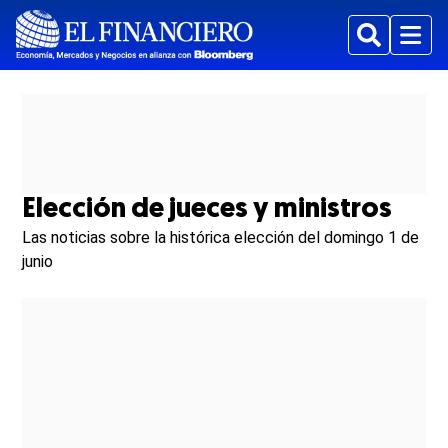
Buscar
Menu
Elección de jueces y ministros
Las noticias sobre la histórica elección del domingo 1 de
junio