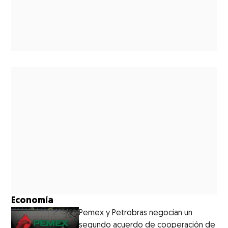
Economía
Pemex y Petrobras negocian un
segundo acuerdo de cooperación de