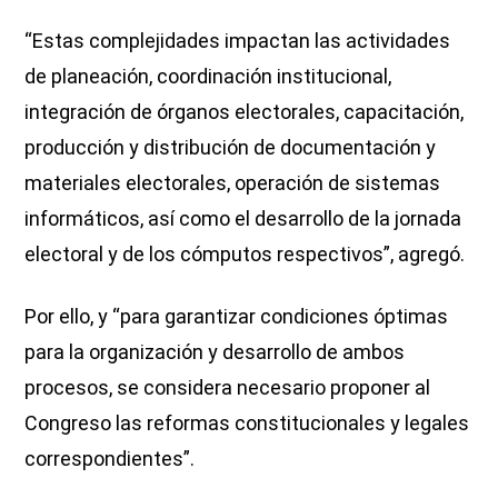
“Estas complejidades impactan las actividades
de planeación, coordinación institucional,
integración de órganos electorales, capacitación,
producción y distribución de documentación y
materiales electorales, operación de sistemas
informáticos, así como el desarrollo de la jornada
electoral y de los cómputos respectivos”, agregó.
Por ello, y “para garantizar condiciones óptimas
para la organización y desarrollo de ambos
procesos, se considera necesario proponer al
Congreso las reformas constitucionales y legales
correspondientes”.