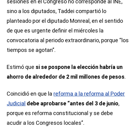
sesiones en el Congreso no corresponde al INE,
sino a los diputados, Taddei compartió lo
planteado por el diputado Monreal, en el sentido
de que es urgente definir el miércoles la
convocatoria al periodo extraordinario, porque “los
tiempos se agotan”.
Estimó que
si se pospone la elección habría un
ahorro de alrededor de 2 mil millones de pesos
.
Coincidió en que la
reforma a la reforma al Poder
Judicial
debe aprobarse “antes del 3 de junio
,
porque es reforma constitucional y se debe
acudir a los Congresos locales”.