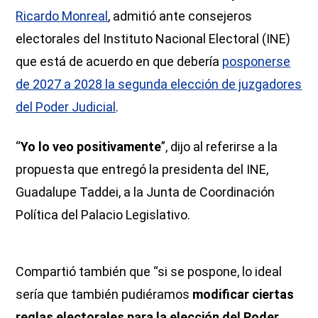
Ricardo Monreal
, admitió ante consejeros
electorales del Instituto Nacional Electoral (INE)
que está de acuerdo en que debería
posponerse
de 2027 a 2028 la segunda elección de juzgadores
del Poder Judicial
.
“
Yo lo veo positivamente
”, dijo al referirse a la
propuesta que entregó la presidenta del INE,
Guadalupe Taddei, a la Junta de Coordinación
Política del Palacio Legislativo.
Compartió también que “si se pospone, lo ideal
sería que también pudiéramos
modificar ciertas
reglas electorales para la elección del Poder