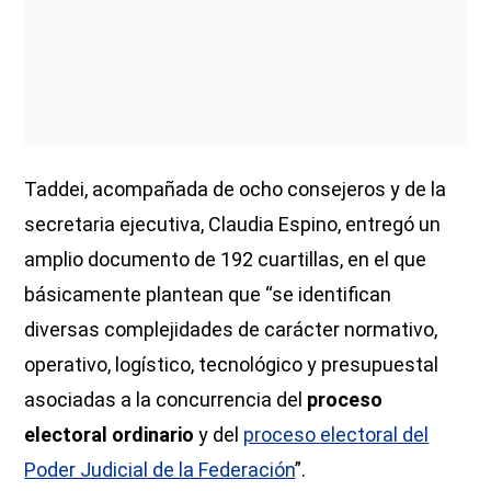
Taddei, acompañada de ocho consejeros y de la
secretaria ejecutiva, Claudia Espino, entregó un
amplio documento de 192 cuartillas, en el que
básicamente plantean que “se identifican
diversas complejidades de carácter normativo,
operativo, logístico, tecnológico y presupuestal
asociadas a la concurrencia del
proceso
electoral ordinario
y del
proceso electoral del
Poder Judicial de la Federación
”.