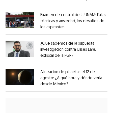
Examen de control de la UNAM: Fallas
técnicas y ansiedad, los desafíos de
los aspirantes
¿Qué sabemos de la supuesta
investigación contra Ulises Lara,
exfiscal de la FGR?
Alineación de planetas el 12 de
agosto: ¿A qué hora y dónde verla
desde México?