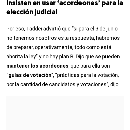
Insisten en usar ‘acordeones’ para la
elección judicial
Por eso, Taddei advirtió que “si para el 3 de junio
no tenemos nosotros esta respuesta, habremos
de preparar, operativamente, todo como está
ahorita la ley” y no hay plan B. Dijo que
se pueden
mantener los acordeones
, que para ella son
“
guías de votación
”, “prácticas para la votación,
por la cantidad de candidatos y votaciones”, dijo.