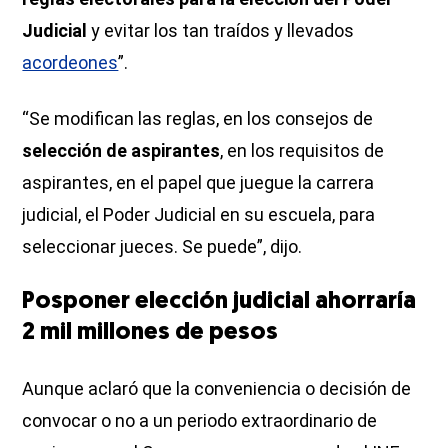
Judicial
y evitar los tan traídos y llevados
acordeones
”.
“Se modifican las reglas, en los consejos de
selección de aspirantes
, en los requisitos de
aspirantes, en el papel que juegue la carrera
judicial, el Poder Judicial en su escuela, para
seleccionar jueces. Se puede”, dijo.
Posponer elección judicial ahorraría
2 mil millones de pesos
Aunque aclaró que la conveniencia o decisión de
convocar o no a un periodo extraordinario de