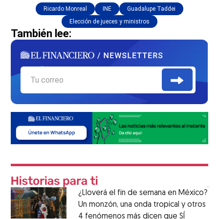
Ricardo Monreal
INE
Guadalupe Taddei
Elección de jueces y ministros
También lee:
¿Lloverá el fin de semana en México?
Un monzón, una onda tropical y otros
4 fenómenos más dicen que SÍ