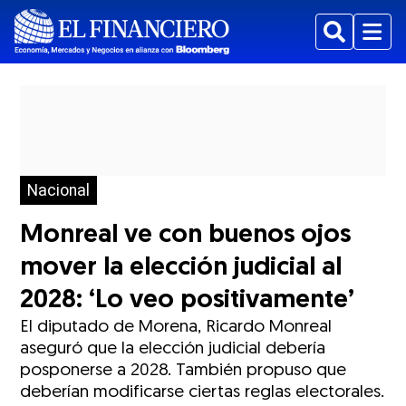
Buscar
Menu
Nacional
Monreal ve con buenos ojos
mover la elección judicial al
2028: ‘Lo veo positivamente’
El diputado de Morena, Ricardo Monreal
aseguró que la elección judicial debería
posponerse a 2028. También propuso que
deberían modificarse ciertas reglas electorales.