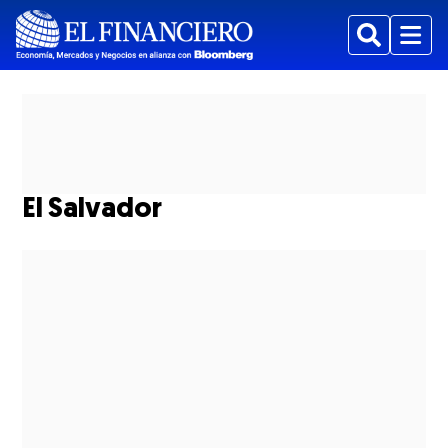
Buscar
Menu
El Salvador