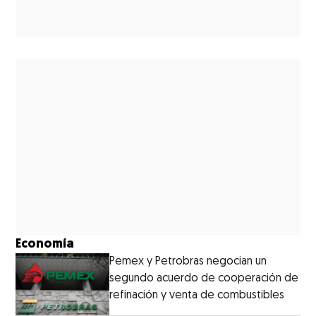
Economía
Pemex y Petrobras negocian un
segundo acuerdo de cooperación de
refinación y venta de combustibles