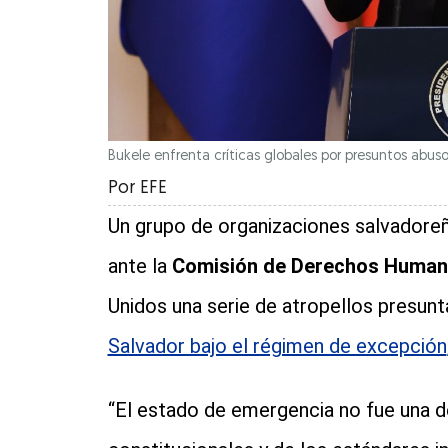
Bukele enfrenta críticas globales por presuntos abuso
Por
EFE
Un grupo de organizaciones salvadoreñ
ante la
Comisión de Derechos Human
Unidos una serie de atropellos presu
Salvador bajo el régimen de excepción
“El estado de emergencia no fue una d