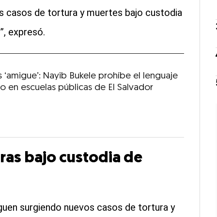
 casos de tortura y muertes bajo custodia
”, expresó.
 ‘amigue’: Nayib Bukele prohíbe el lenguaje
vo en escuelas públicas de El Salvador
ras bajo custodia de
iguen surgiendo nuevos casos de tortura y