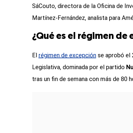
SáCouto, directora de la Oficina de In
Martínez-Fernández, analista para Amé
¿Qué es el régimen de 
El
régimen de excepción
se aprobó el 
Legislativa, dominada por el partido
Nu
tras un fin de semana con más de 80 h