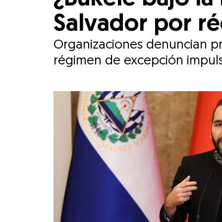
Salvador por r
Organizaciones denuncian pr
régimen de excepción impuls