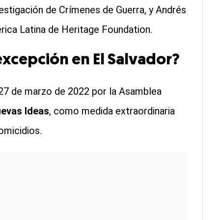
vestigación de Crímenes de Guerra, y Andrés
rica Latina de Heritage Foundation.
excepción en El Salvador?
27 de marzo de 2022 por la Asamblea
evas Ideas
, como medida extraordinaria
omicidios.