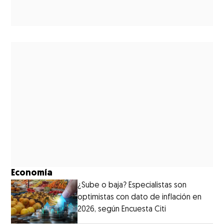
Economía
¿Sube o baja? Especialistas son
optimistas con dato de inflación en
2026, según Encuesta Citi