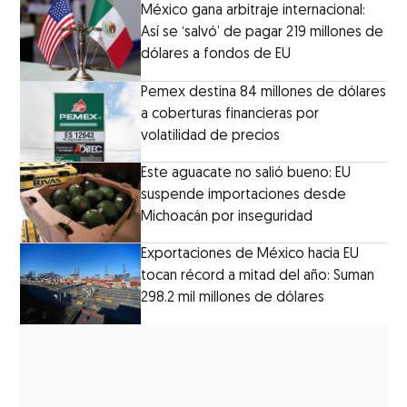
México gana arbitraje internacional:
Así se ‘salvó’ de pagar 219 millones de
dólares a fondos de EU
Pemex destina 84 millones de dólares
a coberturas financieras por
volatilidad de precios
Este aguacate no salió bueno: EU
suspende importaciones desde
Michoacán por inseguridad
Exportaciones de México hacia EU
tocan récord a mitad del año: Suman
298.2 mil millones de dólares