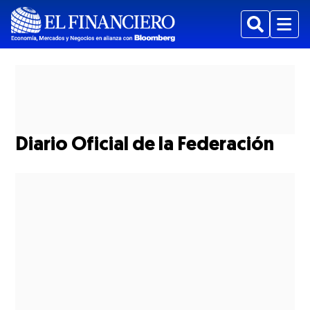
Buscar
Menu
Diario Oficial de la Federación