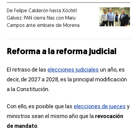
De Felipe Calderón hasta Xóchitl
Gálvez: PAN cierra filas con Maru
Campos ante embate de Morena
Reforma a la reforma judicial
El retraso de las
elecciones judiciales
un año, es
decir, de 2027 a 2028, es la principal modificación
a la Constitución.
Con ello, es posible que las
elecciones de jueces
y
ministros sean el mismo año que la
revocación
de mandato
.