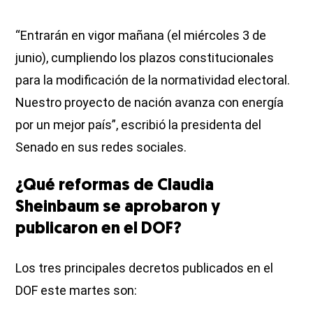
“Entrarán en vigor mañana (el miércoles 3 de
junio), cumpliendo los plazos constitucionales
para la modificación de la normatividad electoral.
Nuestro proyecto de nación avanza con energía
por un mejor país”, escribió la presidenta del
Senado en sus redes sociales.
¿Qué reformas de Claudia
Sheinbaum se aprobaron y
publicaron en el DOF?
Los tres principales decretos publicados en el
DOF este martes son: