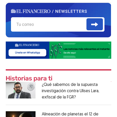
¿Qué sabemos de la supuesta
investigación contra Ulises Lara,
exfiscal de la FGR?
Alineación de planetas el 12 de