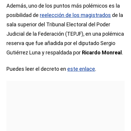
Además, uno de los puntos más polémicos es la
posibilidad de
reelección de los magistrados
de la
sala superior del Tribunal Electoral del Poder
Judicial de la Federación (TEPJF), en una polémica
reserva que fue añadida por el diputado Sergio
Gutiérrez Luna y respaldada por
Ricardo Monreal
.
Puedes leer el decreto en
este enlace
.