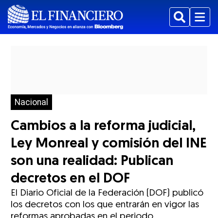
Buscar
Menu
Nacional
Cambios a la reforma judicial,
Ley Monreal y comisión del INE
son una realidad: Publican
decretos en el DOF
El Diario Oficial de la Federación (DOF) publicó
los decretos con los que entrarán en vigor las
reformas aprobadas en el periodo