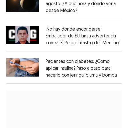
agosto: ¿A qué hora y dónde verla
desde México?
‘No hay donde esconderse’:
Embajador de EU lanza advertencia
contra ‘El Pelón’, hijastro del ‘Mencho’
Pacientes con diabetes: ¿Cómo
aplicar insulina? Paso a paso para
hacerlo con jeringa, pluma y bomba