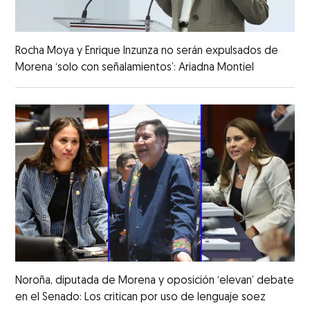
Rocha Moya y Enrique Inzunza no serán expulsados de
Morena ‘solo con señalamientos’: Ariadna Montiel
Noroña, diputada de Morena y oposición ‘elevan’ debate
en el Senado: Los critican por uso de lenguaje soez