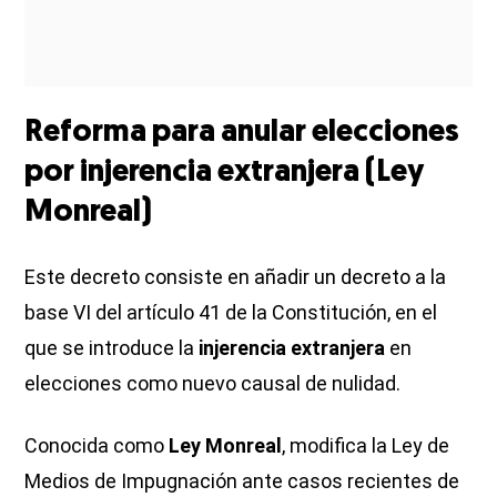
Reforma para anular elecciones
por injerencia extranjera (Ley
Monreal)
Este decreto consiste en añadir un decreto a la
base VI del artículo 41 de la Constitución, en el
que se introduce la
injerencia extranjera
en
elecciones como nuevo causal de nulidad.
Conocida como
Ley Monreal
, modifica la Ley de
Medios de Impugnación ante casos recientes de