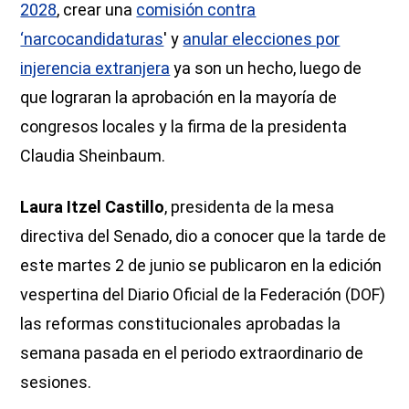
2028
, crear una
comisión contra
‘narcocandidaturas
' y
anular elecciones por
injerencia extranjera
ya son un hecho, luego de
que lograran la aprobación en la mayoría de
congresos locales y la firma de la presidenta
Claudia Sheinbaum.
Laura Itzel Castillo
, presidenta de la mesa
directiva del Senado, dio a conocer que la tarde de
este martes 2 de junio se publicaron en la edición
vespertina del Diario Oficial de la Federación (DOF)
las reformas constitucionales aprobadas la
semana pasada en el periodo extraordinario de
sesiones.