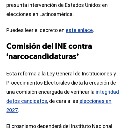
presunta intervención de Estados Unidos en
elecciones en Latinoamérica.
Puedes leer el decreto en
este enlace
.
Comisión del INE contra
‘narcocandidaturas’
Esta reforma a la Ley General de Instituciones y
Procedimientos Electorales dicta la creación de
una comisión encargada de verificar la
integridad
de los candidatos
, de cara a las
elecciones en
2027
.
El organismo dependerá del Instituto Nacional