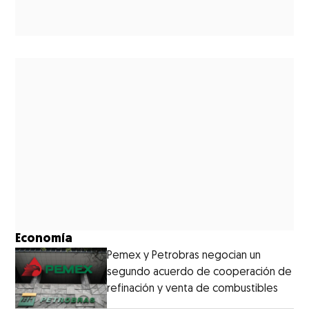
Economía
Pemex y Petrobras negocian un
segundo acuerdo de cooperación de
refinación y venta de combustibles