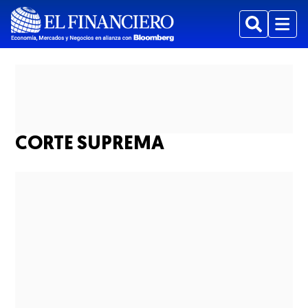
Buscar
Menu
CORTE SUPREMA