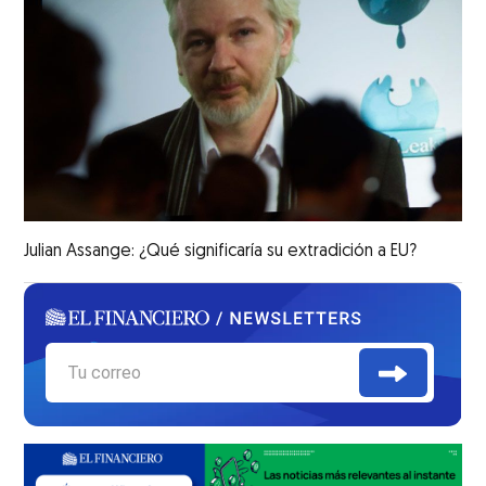
Julian Assange: ¿Qué significaría su extradición a EU?