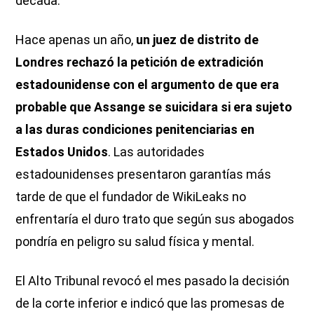
década.
Hace apenas un año,
un juez de distrito de
Londres rechazó la petición de extradición
estadounidense con el argumento de que era
probable que Assange se suicidara si era sujeto
a las duras condiciones penitenciarias en
Estados Unidos
. Las autoridades
estadounidenses presentaron garantías más
tarde de que el fundador de WikiLeaks no
enfrentaría el duro trato que según sus abogados
pondría en peligro su salud física y mental.
El Alto Tribunal revocó el mes pasado la decisión
de la corte inferior e indicó que las promesas de