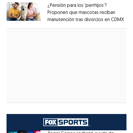
¿Pensión para los ‘perrhijos’?
Proponen que mascotas reciban
manutención tras divorcios en CDMX