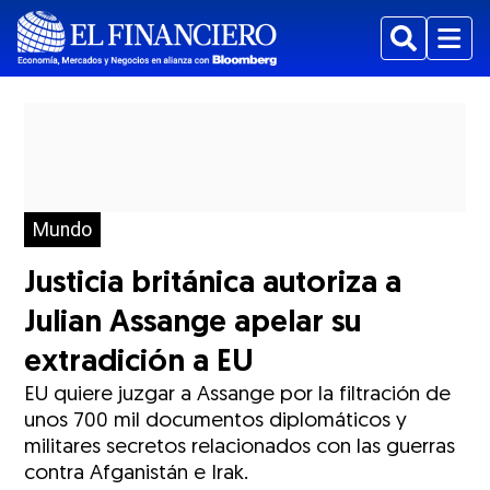
Buscar
Menu
Mundo
Justicia británica autoriza a
Julian Assange apelar su
extradición a EU
EU quiere juzgar a Assange por la filtración de
unos 700 mil documentos diplomáticos y
militares secretos relacionados con las guerras
contra Afganistán e Irak.