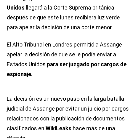
Unidos
llegará a la Corte Suprema británica
después de que este lunes recibiera luz verde
para apelar la decisión de una corte menor.
El Alto Tribunal en Londres permitió a Assange
apelar la decisión de que se le podía enviar a
Estados Unidos
para ser juzgado por cargos de
espionaje.
La decisión es un nuevo paso en la larga batalla
judicial de Assange por evitar un juicio por cargos
relacionados con la publicación de documentos
clasificados en
WikiLeaks
hace más de una