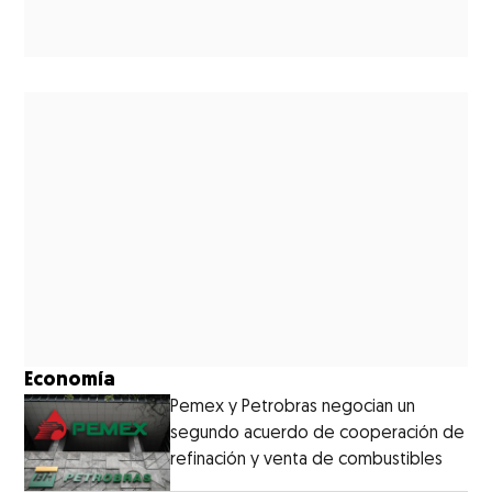
Economía
Pemex y Petrobras negocian un
segundo acuerdo de cooperación de
refinación y venta de combustibles