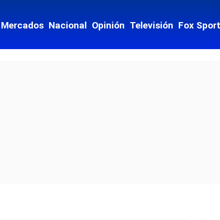
Mercados
Nacional
Opinión
Televisión
Fox Spor