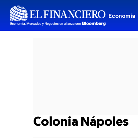
Economía
Colonia Nápoles