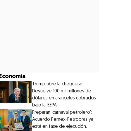
Economía
Trump abre la chequera:
Devuelve 100 mil millones de
dólares en aranceles cobrados
bajo la IEEPA
Preparan ‘carnaval petrolero’:
Acuerdo Pemex-Petrobras ya
está en fase de ejecución,