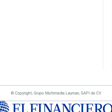
© Copyright, Grupo Multimedia Lauman, SAPI de CV