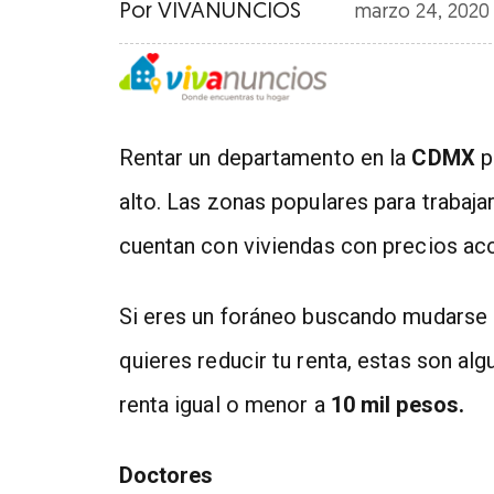
Por
VIVANUNCIOS
marzo 24, 2020 
Rentar un departamento en la
CDMX
p
alto. Las zonas populares para trabaj
cuentan con viviendas con precios acc
Si eres un foráneo buscando mudarse
quieres reducir tu renta, estas son al
renta igual o menor a
10 mil pesos.
Doctores