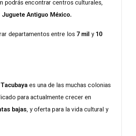
n podrás encontrar centros culturales,
 Juguete Antiguo México.
rar departamentos entre los
7 mil
y
10
,
Tacubaya
es una de las muchas colonias
icado para actualmente crecer en
tas bajas
, y oferta para la vida cultural y