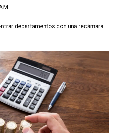
NAM.
ontrar departamentos con una recámara