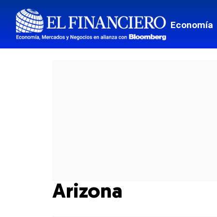
Economía
Arizona