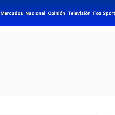
Mercados
Nacional
Opinión
Televisión
Fox Spor