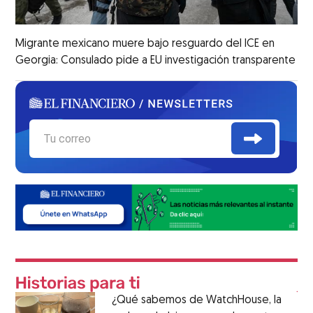
Migrante mexicano muere bajo resguardo del ICE en
Georgia: Consulado pide a EU investigación transparente
¿Qué sabemos de WatchHouse, la