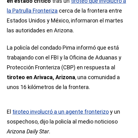
en estado crítico
tras un
tiroteo que involucró a
la Patrulla Fronteriza
cerca de la frontera entre
Estados Unidos y México, informaron el martes
las autoridades en Arizona.
La policía del condado Pima informó que está
trabajando con el FBI y la Oficina de Aduanas y
Protección Fronteriza (CBP) en respuesta al
tiroteo en Arivaca, Arizona
, una comunidad a
unos 16 kilómetros de la frontera.
El
tiroteo involucró a un agente fronterizo
y un
sospechoso, dijo la policía al medio noticioso
Arizona Daily Star
.