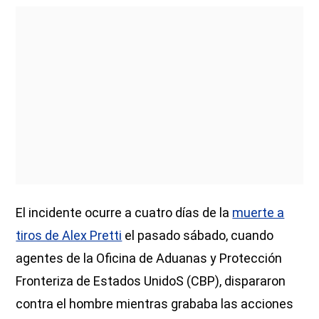
El incidente ocurre a cuatro días de la
muerte a
tiros de Alex Pretti
el pasado sábado, cuando
agentes de la Oficina de Aduanas y Protección
Fronteriza de Estados UnidoS (CBP), dispararon
contra el hombre mientras grababa las acciones