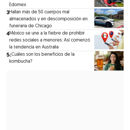
Edomex
3
Hallan más de 50 cuerpos mal
almacenados y en descomposición en
funeraria de Chicago
4
México se une a la fiebre de prohibir
redes sociales a menores: Así comenzó
la tendencia en Australia
5
¿Cuáles son los beneficios de la
kombucha?