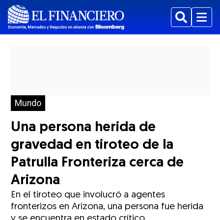
Buscar
Menu
Mundo
Una persona herida de
gravedad en tiroteo de la
Patrulla Fronteriza cerca de
Arizona
En el tiroteo que involucró a agentes
fronterizos en Arizona, una persona fue herida
y se encuentra en estado crítico.