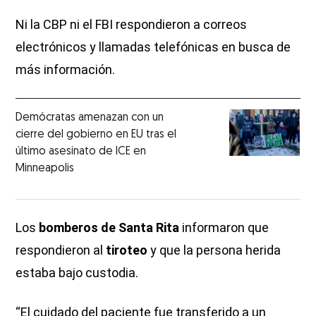
Ni la CBP ni el FBI respondieron a correos
electrónicos y llamadas telefónicas en busca de
más información.
Demócratas amenazan con un
cierre del gobierno en EU tras el
último asesinato de ICE en
Minneapolis
Los
bomberos de Santa Rita
informaron que
respondieron al
tiroteo
y que la persona herida
estaba bajo custodia.
“El cuidado del paciente fue transferido a un