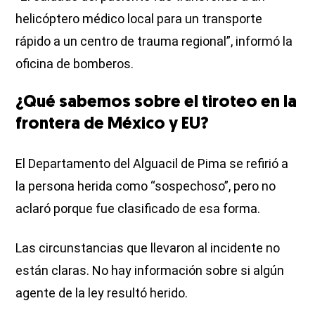
helicóptero médico local para un transporte
rápido a un centro de trauma regional”, informó la
oficina de bomberos.
¿Qué sabemos sobre el tiroteo en la
frontera de México y EU?
El Departamento del Alguacil de Pima se refirió a
la persona herida como “sospechoso”, pero no
aclaró porque fue clasificado de esa forma.
Las circunstancias que llevaron al incidente no
están claras. No hay información sobre si algún
agente de la ley resultó herido.