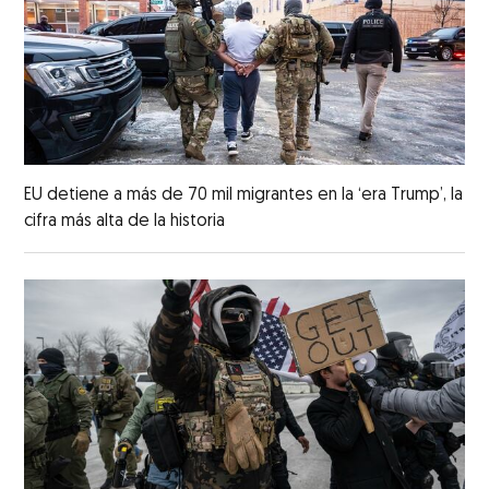
EU detiene a más de 70 mil migrantes en la ‘era Trump’, la
cifra más alta de la historia