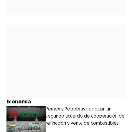
Economía
Pemex y Petrobras negocian un
segundo acuerdo de cooperación de
refinación y venta de combustibles