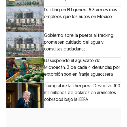
Fracking en EU genera 6.3 veces más
empleos que los autos en México
Gobierno abre la puerta al fracking;
prometen cuidado del agua y
consultas ciudadanas
EU suspende al aguacate de
Michoacán: 3 de cada 4 denuncias por
extorsión son en franja aguacatera
Trump abre la chequera: Devuelve 100
mil millones de dólares en aranceles
cobrados bajo la IEEPA