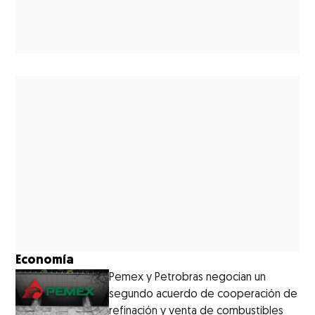
Economía
Pemex y Petrobras negocian un
segundo acuerdo de cooperación de
refinación y venta de combustibles