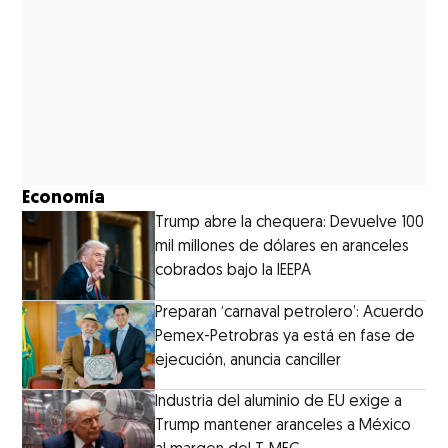
Economía
Trump abre la chequera: Devuelve 100
mil millones de dólares en aranceles
cobrados bajo la IEEPA
Preparan ‘carnaval petrolero’: Acuerdo
Pemex-Petrobras ya está en fase de
ejecución, anuncia canciller
Industria del aluminio de EU exige a
Trump mantener aranceles a México