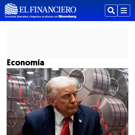
Buscar
Menu
Economía