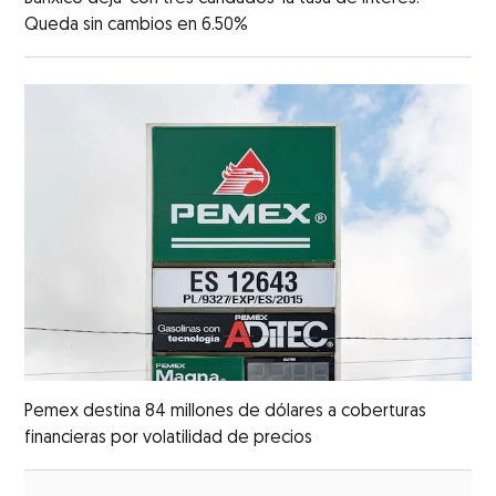
Queda sin cambios en 6.50%
Pemex destina 84 millones de dólares a coberturas
financieras por volatilidad de precios