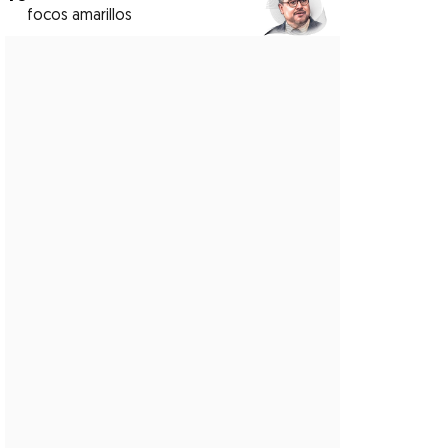
focos amarillos