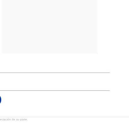
reciación de su parte.