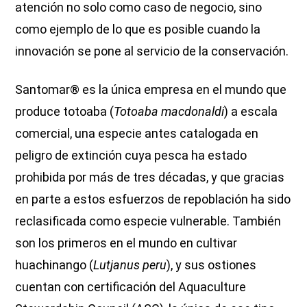
atención no solo como caso de negocio, sino
como ejemplo de lo que es posible cuando la
innovación se pone al servicio de la conservación.
Santomar® es la única empresa en el mundo que
produce totoaba (
Totoaba macdonaldi
) a escala
comercial, una especie antes catalogada en
peligro de extinción cuya pesca ha estado
prohibida por más de tres décadas, y que gracias
en parte a estos esfuerzos de repoblación ha sido
reclasificada como especie vulnerable. También
son los primeros en el mundo en cultivar
huachinango (
Lutjanus peru
), y sus ostiones
cuentan con certificación del Aquaculture