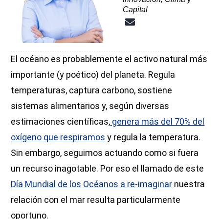
Capital
El océano es probablemente el activo natural más
importante (y poético) del planeta. Regula
temperaturas, captura carbono, sostiene
sistemas alimentarios y, según diversas
estimaciones científicas,
genera más del 70% del
oxígeno que respiramos
y regula la temperatura.
Sin embargo, seguimos actuando como si fuera
un recurso inagotable. Por eso el llamado de este
Día Mundial de los Océanos a re-imaginar
nuestra
relación con el mar resulta particularmente
oportuno.