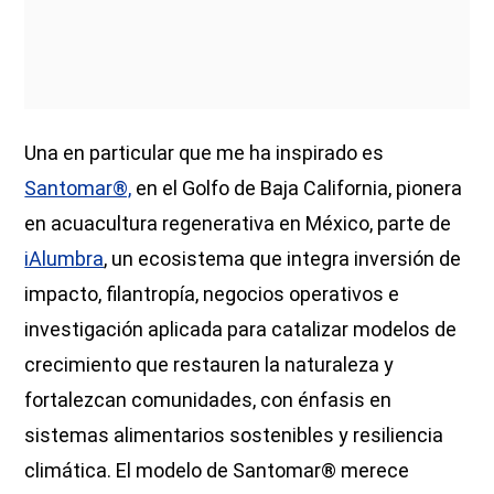
Una en particular que me ha inspirado es
Santomar®,
en el Golfo de Baja California, pionera
en acuacultura regenerativa en México, parte de
iAlumbra
, un ecosistema que integra inversión de
impacto, filantropía, negocios operativos e
investigación aplicada para catalizar modelos de
crecimiento que restauren la naturaleza y
fortalezcan comunidades, con énfasis en
sistemas alimentarios sostenibles y resiliencia
climática. El modelo de Santomar® merece