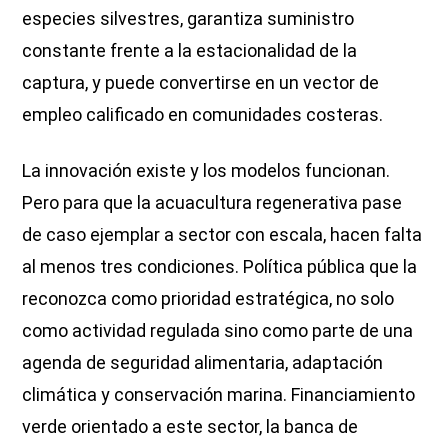
especies silvestres, garantiza suministro
constante frente a la estacionalidad de la
captura, y puede convertirse en un vector de
empleo calificado en comunidades costeras.
La innovación existe y los modelos funcionan.
Pero para que la acuacultura regenerativa pase
de caso ejemplar a sector con escala, hacen falta
al menos tres condiciones. Política pública que la
reconozca como prioridad estratégica, no solo
como actividad regulada sino como parte de una
agenda de seguridad alimentaria, adaptación
climática y conservación marina. Financiamiento
verde orientado a este sector, la banca de