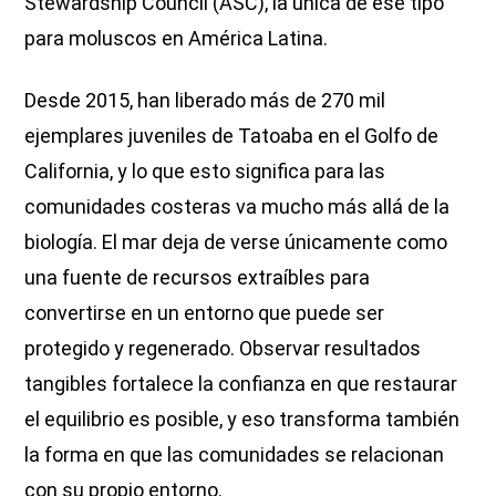
Stewardship Council (ASC), la única de ese tipo
para moluscos en América Latina.
Desde 2015, han liberado más de 270 mil
ejemplares juveniles de Tatoaba en el Golfo de
California, y lo que esto significa para las
comunidades costeras va mucho más allá de la
biología. El mar deja de verse únicamente como
una fuente de recursos extraíbles para
convertirse en un entorno que puede ser
protegido y regenerado. Observar resultados
tangibles fortalece la confianza en que restaurar
el equilibrio es posible, y eso transforma también
la forma en que las comunidades se relacionan
con su propio entorno.