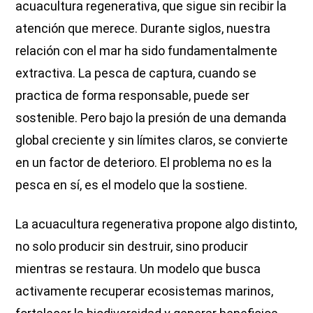
acuacultura regenerativa, que sigue sin recibir la
atención que merece. Durante siglos, nuestra
relación con el mar ha sido fundamentalmente
extractiva. La pesca de captura, cuando se
practica de forma responsable, puede ser
sostenible. Pero bajo la presión de una demanda
global creciente y sin límites claros, se convierte
en un factor de deterioro. El problema no es la
pesca en sí, es el modelo que la sostiene.
La acuacultura regenerativa propone algo distinto,
no solo producir sin destruir, sino producir
mientras se restaura. Un modelo que busca
activamente recuperar ecosistemas marinos,