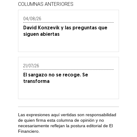
COLUMNAS ANTERIORES
04/08/26
David Konzevik y las preguntas que
siguen abiertas
21/07/26
El sargazo no se recoge. Se
transforma
Las expresiones aquí vertidas son responsabilidad
de quien firma esta columna de opinión y no
necesariamente reflejan la postura editorial de El
Financiero.