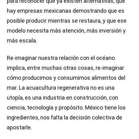
para reconocer que ya existen alternativas, que
hay empresas mexicanas demostrando que es
posible producir mientras se restaura, y que ese
modelo necesita más atención, más inversión y
más escala.
Re-imaginar nuestra relación con el océano
implica, entre muchas otras cosas, re-imaginar
cómo producimos y consumimos alimentos del
mar. La acuacultura regenerativa no es una
utopía, es una industria en construcción, con
ciencia, tecnología y propósito. México tiene los
ingredientes, nos falta la decisión colectiva de
apostarle.