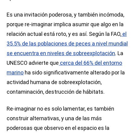
Es una invitación poderosa, y también incómoda,
porque re-imaginar implica asumir que algo en la
relación actual está roto, y es así. Según la FAO,
el
35.5% de las poblaciones de peces a nivel mundial
se encuentra en niveles de sobreexplotación
. La
UNESCO advierte que
cerca del 66% del entorno
marino
ha sido significativamente alterado por la
actividad humana de sobreexplotación,
contaminación, destrucción de hábitats.
Re-imaginar no es solo lamentar, es también
construir alternativas, y una de las más
poderosas que observo en el espacio es la