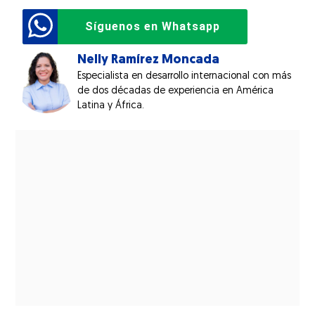
Síguenos en Whatsapp
Nelly Ramírez Moncada
Especialista en desarrollo internacional con más
de dos décadas de experiencia en América
Latina y África.