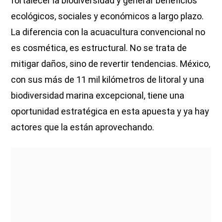
fortalecer la biodiversidad y generar beneficios
ecológicos, sociales y económicos a largo plazo.
La diferencia con la acuacultura convencional no
es cosmética, es estructural. No se trata de
mitigar daños, sino de revertir tendencias. México,
con sus más de 11 mil kilómetros de litoral y una
biodiversidad marina excepcional, tiene una
oportunidad estratégica en esta apuesta y ya hay
actores que la están aprovechando.