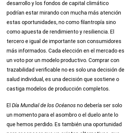
desarrollo y los fondos de capital climático
podrían estar mirando con mucha más atención
estas oportunidades, no como filantropía sino
como apuesta de rendimiento y resiliencia. El
tercero e igual de importante son consumidores
más informados. Cada elección en el mercado es
un voto por un modelo productivo. Comprar con
trazabilidad verificable no es solo una decisión de
salud individual, es una decisión que sostiene o
castiga modelos de producción completos.
El
Día Mundial de los Océanos
no debería ser solo
un momento para el asombro o el duelo ante lo
que hemos perdido. Es también una oportunidad