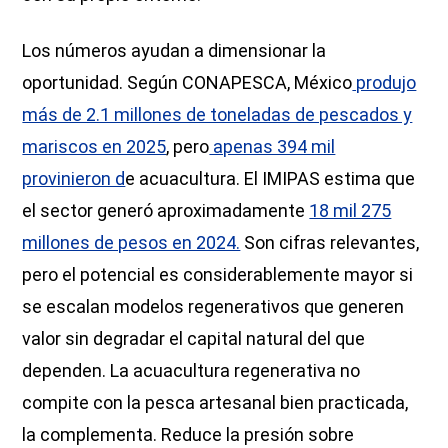
Los números ayudan a dimensionar la
oportunidad. Según CONAPESCA, México
produjo
más de 2.1 millones de toneladas de pescados y
mariscos en 2025
, pero
apenas 394 mil
provinieron d
e acuacultura. El IMIPAS estima que
el sector generó aproximadamente
18 mil 275
millones de pesos en 2024.
Son cifras relevantes,
pero el potencial es considerablemente mayor si
se escalan modelos regenerativos que generen
valor sin degradar el capital natural del que
dependen. La acuacultura regenerativa no
compite con la pesca artesanal bien practicada,
la complementa. Reduce la presión sobre