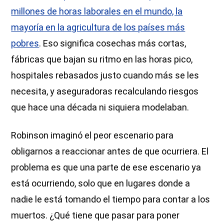
millones de horas laborales en el mundo, la
mayoría en la agricultura de los países más
pobres
. Eso significa cosechas más cortas,
fábricas que bajan su ritmo en las horas pico,
hospitales rebasados justo cuando más se les
necesita, y aseguradoras recalculando riesgos
que hace una década ni siquiera modelaban.
Robinson imaginó el peor escenario para
obligarnos a reaccionar antes de que ocurriera. El
problema es que una parte de ese escenario ya
está ocurriendo, solo que en lugares donde a
nadie le está tomando el tiempo para contar a los
muertos. ¿Qué tiene que pasar para poner