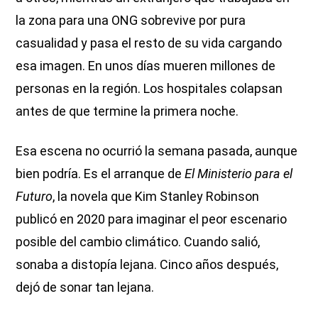
la zona para una ONG sobrevive por pura
casualidad y pasa el resto de su vida cargando
esa imagen. En unos días mueren millones de
personas en la región. Los hospitales colapsan
antes de que termine la primera noche.
Esa escena no ocurrió la semana pasada, aunque
bien podría. Es el arranque de
El Ministerio para el
Futuro
, la novela que Kim Stanley Robinson
publicó en 2020 para imaginar el peor escenario
posible del cambio climático. Cuando salió,
sonaba a distopía lejana. Cinco años después,
dejó de sonar tan lejana.