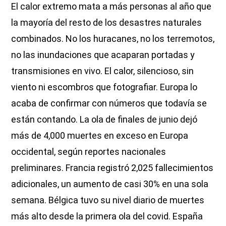
El calor extremo mata a más personas al año que
la mayoría del resto de los desastres naturales
combinados. No los huracanes, no los terremotos,
no las inundaciones que acaparan portadas y
transmisiones en vivo. El calor, silencioso, sin
viento ni escombros que fotografiar. Europa lo
acaba de confirmar con números que todavía se
están contando. La ola de finales de junio dejó
más de 4,000 muertes en exceso en Europa
occidental, según reportes nacionales
preliminares. Francia registró 2,025 fallecimientos
adicionales, un aumento de casi 30% en una sola
semana. Bélgica tuvo su nivel diario de muertes
más alto desde la primera ola del covid. España