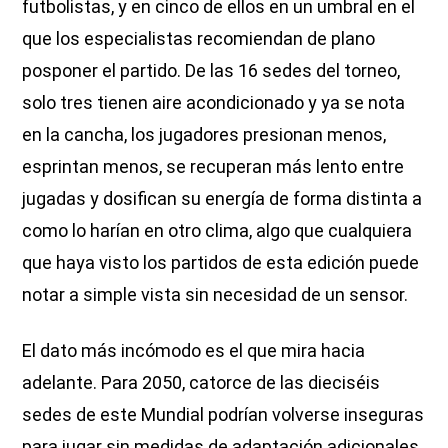
futbolistas, y en cinco de ellos en un umbral en el
que los especialistas recomiendan de plano
posponer el partido. De las 16 sedes del torneo,
solo tres tienen aire acondicionado y ya se nota
en la cancha, los jugadores presionan menos,
esprintan menos, se recuperan más lento entre
jugadas y dosifican su energía de forma distinta a
como lo harían en otro clima, algo que cualquiera
que haya visto los partidos de esta edición puede
notar a simple vista sin necesidad de un sensor.
El dato más incómodo es el que mira hacia
adelante. Para 2050, catorce de las dieciséis
sedes de este Mundial podrían volverse inseguras
para jugar sin medidas de adaptación adicionales.