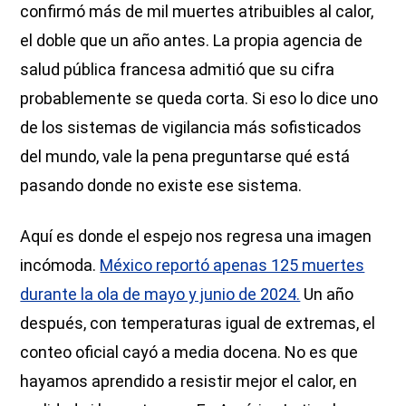
confirmó más de mil muertes atribuibles al calor,
el doble que un año antes. La propia agencia de
salud pública francesa admitió que su cifra
probablemente se queda corta. Si eso lo dice uno
de los sistemas de vigilancia más sofisticados
del mundo, vale la pena preguntarse qué está
pasando donde no existe ese sistema.
Aquí es donde el espejo nos regresa una imagen
incómoda.
México reportó apenas 125 muertes
durante la ola de mayo y junio de 2024.
Un año
después, con temperaturas igual de extremas, el
conteo oficial cayó a media docena. No es que
hayamos aprendido a resistir mejor el calor, en