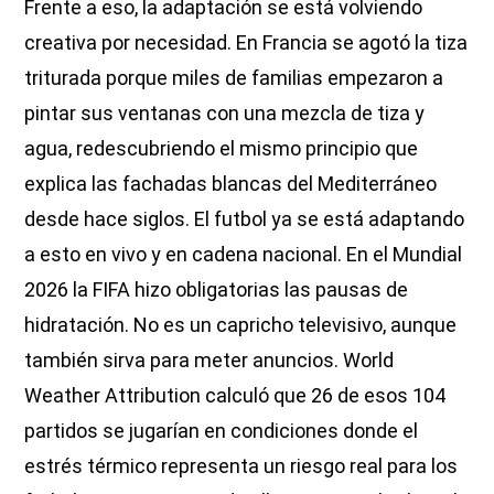
Frente a eso, la adaptación se está volviendo
creativa por necesidad. En Francia se agotó la tiza
triturada porque miles de familias empezaron a
pintar sus ventanas con una mezcla de tiza y
agua, redescubriendo el mismo principio que
explica las fachadas blancas del Mediterráneo
desde hace siglos. El futbol ya se está adaptando
a esto en vivo y en cadena nacional. En el Mundial
2026 la FIFA hizo obligatorias las pausas de
hidratación. No es un capricho televisivo, aunque
también sirva para meter anuncios. World
Weather Attribution calculó que 26 de esos 104
partidos se jugarían en condiciones donde el
estrés térmico representa un riesgo real para los