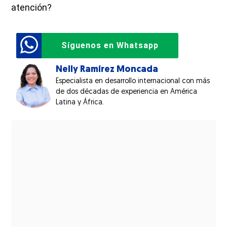
atención?
Síguenos en Whatsapp
Nelly Ramírez Moncada
Especialista en desarrollo internacional con más
de dos décadas de experiencia en América
Latina y África.