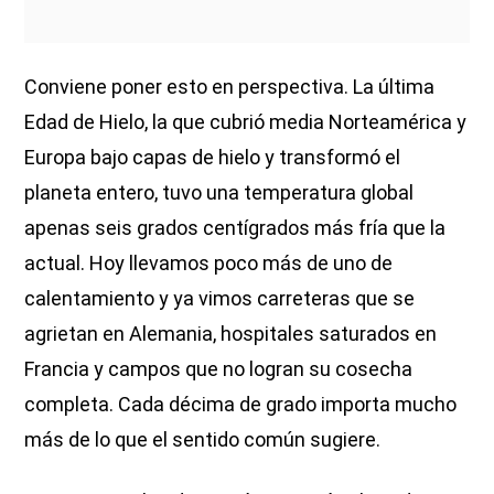
Conviene poner esto en perspectiva. La última
Edad de Hielo, la que cubrió media Norteamérica y
Europa bajo capas de hielo y transformó el
planeta entero, tuvo una temperatura global
apenas seis grados centígrados más fría que la
actual. Hoy llevamos poco más de uno de
calentamiento y ya vimos carreteras que se
agrietan en Alemania, hospitales saturados en
Francia y campos que no logran su cosecha
completa. Cada décima de grado importa mucho
más de lo que el sentido común sugiere.