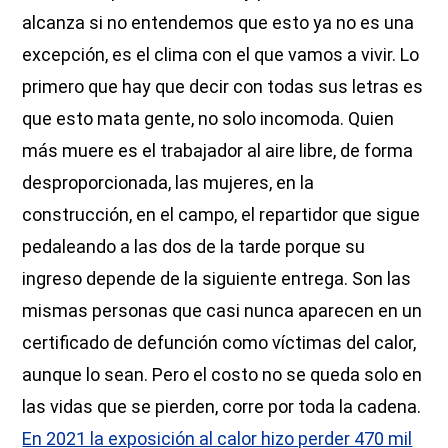
alcanza si no entendemos que esto ya no es una
excepción, es el clima con el que vamos a vivir. Lo
primero que hay que decir con todas sus letras es
que esto mata gente, no solo incomoda. Quien
más muere es el trabajador al aire libre, de forma
desproporcionada, las mujeres, en la
construcción, en el campo, el repartidor que sigue
pedaleando a las dos de la tarde porque su
ingreso depende de la siguiente entrega. Son las
mismas personas que casi nunca aparecen en un
certificado de defunción como víctimas del calor,
aunque lo sean. Pero el costo no se queda solo en
las vidas que se pierden, corre por toda la cadena.
En 2021 la exposición al calor hizo perder 470 mil