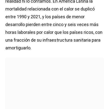
realidad ni lo contamos. En América Latina la
mortalidad relacionada con el calor se duplicó
entre 1990 y 2021, y los países de menor
desarrollo pierden entre cinco y seis veces más
horas laborales por calor que los países ricos, con
una fracción de su infraestructura sanitaria para
amortiguarlo.