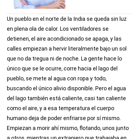
Un pueblo en el norte de la India se queda sin luz
en plena ola de calor. Los ventiladores se
detienen, el aire acondicionado se apaga, y las
calles empiezan a hervir literalmente bajo un sol
que no da tregua ni de noche. La gente hace lo
único que se le ocurre, corre hacia el lago del
pueblo, se mete al agua con ropa y todo,
buscando el único alivio disponible. Pero el agua
del lago también está caliente, casi tan caliente
como el aire, y a esa temperatura el cuerpo
humano deja de poder enfriarse por sí mismo.
Empiezan a morir ahí mismo, flotando, unos junto
a otros, mientras un extranjero que trabajaba en