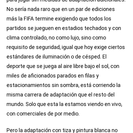
No sería nada raro que en un par de ediciones
más la FIFA termine exigiendo que todos los
partidos se jueguen en estadios techados y con
clima controlado, no como lujo, sino como
requisito de seguridad, igual que hoy exige ciertos
estándares de iluminación o de césped. El
deporte que se juega al aire libre bajo el sol, con
miles de aficionados parados en filas y
estacionamientos sin sombra, está corriendo la
misma carrera de adaptación que el resto del
mundo. Solo que esta la estamos viendo en vivo,
con comerciales de por medio.
Pero la adaptación con tiza y pintura blanca no