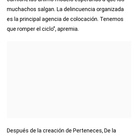
muchachos salgan. La delincuencia organizada
es la principal agencia de colocación. Tenemos
que romper el ciclo”, apremia.
Después de la creación de Perteneces, De la