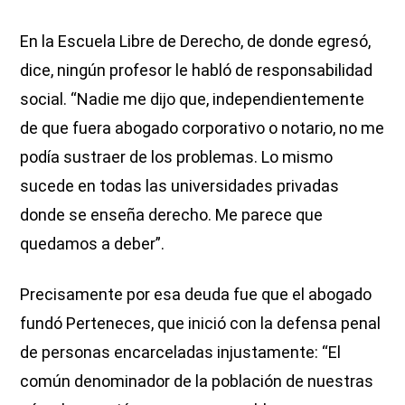
En la Escuela Libre de Derecho, de donde egresó,
dice, ningún profesor le habló de responsabilidad
social. “Nadie me dijo que, independientemente
de que fuera abogado corporativo o notario, no me
podía sustraer de los problemas. Lo mismo
sucede en todas las universidades privadas
donde se enseña derecho. Me parece que
quedamos a deber”.
Precisamente por esa deuda fue que el abogado
fundó Perteneces, que inició con la defensa penal
de personas encarceladas injustamente: “El
común denominador de la población de nuestras