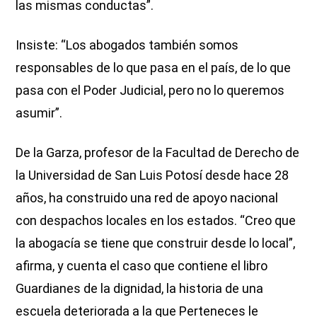
las mismas conductas”.
Insiste: “Los abogados también somos
responsables de lo que pasa en el país, de lo que
pasa con el Poder Judicial, pero no lo queremos
asumir”.
De la Garza, profesor de la Facultad de Derecho de
la Universidad de San Luis Potosí desde hace 28
años, ha construido una red de apoyo nacional
con despachos locales en los estados. “Creo que
la abogacía se tiene que construir desde lo local”,
afirma, y cuenta el caso que contiene el libro
Guardianes de la dignidad, la historia de una
escuela deteriorada a la que Perteneces le