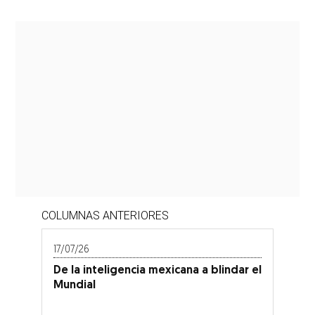
COLUMNAS ANTERIORES
17/07/26
De la inteligencia mexicana a blindar el
Mundial