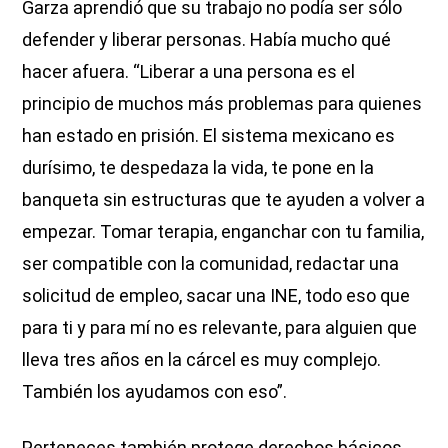
Garza aprendió que su trabajo no podía ser sólo
defender y liberar personas. Había mucho qué
hacer afuera. “Liberar a una persona es el
principio de muchos más problemas para quienes
han estado en prisión. El sistema mexicano es
durísimo, te despedaza la vida, te pone en la
banqueta sin estructuras que te ayuden a volver a
empezar. Tomar terapia, enganchar con tu familia,
ser compatible con la comunidad, redactar una
solicitud de empleo, sacar una INE, todo eso que
para ti y para mí no es relevante, para alguien que
lleva tres años en la cárcel es muy complejo.
También los ayudamos con eso”.
Perteneces también protege derechos básicos