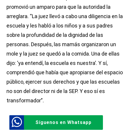
promovió un amparo para que la autoridad la
arreglara. “La juez llevó a cabo una diligencia en la
escuela y les habló a los niños y a sus padres
sobre la profundidad de la dignidad de las
personas. Después, las mamás organizaron un
mole y la juez se quedó a la comida. Una de ellas
dijo: ‘ya entendí, la escuela es nuestra’. Y sí,
comprendió que había que apropiarse del espacio
público, ejercer sus derechos y que las escuelas
no son del director ni de la SEP. Y eso sí es
transformador”.
Síguenos en Whatsapp