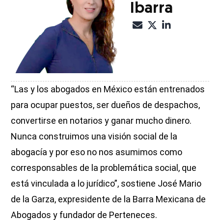
Ibarra
“Las y los abogados en México están entrenados
para ocupar puestos, ser dueños de despachos,
convertirse en notarios y ganar mucho dinero.
Nunca construimos una visión social de la
abogacía y por eso no nos asumimos como
corresponsables de la problemática social, que
está vinculada a lo jurídico”, sostiene José Mario
de la Garza, expresidente de la Barra Mexicana de
Abogados y fundador de Perteneces.