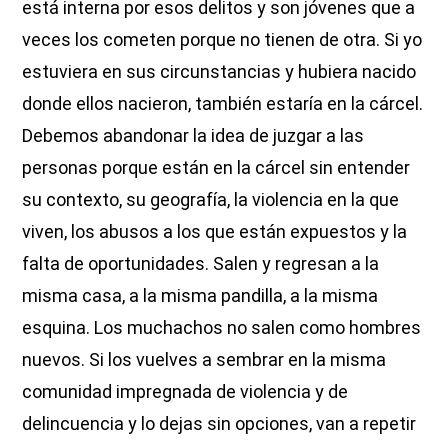
está interna por esos delitos y son jóvenes que a
veces los cometen porque no tienen de otra. Si yo
estuviera en sus circunstancias y hubiera nacido
donde ellos nacieron, también estaría en la cárcel.
Debemos abandonar la idea de juzgar a las
personas porque están en la cárcel sin entender
su contexto, su geografía, la violencia en la que
viven, los abusos a los que están expuestos y la
falta de oportunidades. Salen y regresan a la
misma casa, a la misma pandilla, a la misma
esquina. Los muchachos no salen como hombres
nuevos. Si los vuelves a sembrar en la misma
comunidad impregnada de violencia y de
delincuencia y lo dejas sin opciones, van a repetir