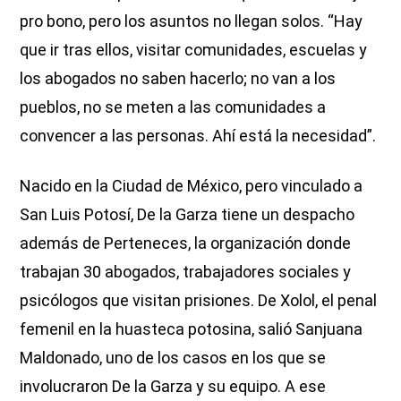
pro bono, pero los asuntos no llegan solos. “Hay
que ir tras ellos, visitar comunidades, escuelas y
los abogados no saben hacerlo; no van a los
pueblos, no se meten a las comunidades a
convencer a las personas. Ahí está la necesidad”.
Nacido en la Ciudad de México, pero vinculado a
San Luis Potosí, De la Garza tiene un despacho
además de Perteneces, la organización donde
trabajan 30 abogados, trabajadores sociales y
psicólogos que visitan prisiones. De Xolol, el penal
femenil en la huasteca potosina, salió Sanjuana
Maldonado, uno de los casos en los que se
involucraron De la Garza y su equipo. A ese