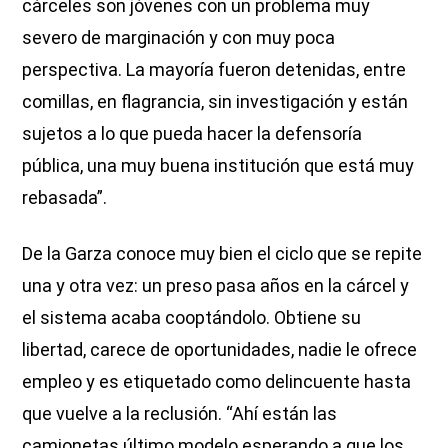
cárceles son jóvenes con un problema muy
severo de marginación y con muy poca
perspectiva. La mayoría fueron detenidas, entre
comillas, en flagrancia, sin investigación y están
sujetos a lo que pueda hacer la defensoría
pública, una muy buena institución que está muy
rebasada”.
De la Garza conoce muy bien el ciclo que se repite
una y otra vez: un preso pasa años en la cárcel y
el sistema acaba cooptándolo. Obtiene su
libertad, carece de oportunidades, nadie le ofrece
empleo y es etiquetado como delincuente hasta
que vuelve a la reclusión. “Ahí están las
camionetas último modelo esperando a que los