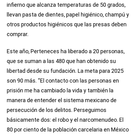
infierno que alcanza temperaturas de 50 grados,
llevan pasta de dientes, papel higiénico, champú y
otros productos higiénicos que las presas deben
comprar.
Este año, Perteneces ha liberado a 20 personas,
que se suman a las 480 que han obtenido su
libertad desde su fundación. La meta para 2025
son 90 más. “El contacto con las personas en
prisión me ha cambiado la vida y también la
manera de entender el sistema mexicano de
persecución de los delitos. Perseguimos
básicamente dos: el robo y el narcomenudeo. El
80 por ciento de la población carcelaria en México