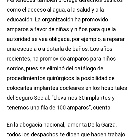
como el acceso al agua, a la salud y a la
educación. La organización ha promovido
amparos a favor de niñas y niños para que la
autoridad se vea obligada, por ejemplo, a reparar
una escuela o a dotarla de baños. Los años
recientes, ha promovido amparos para niños
sordos, pues se eliminó del catálogo de
procedimientos quirúrgicos la posibilidad de
colocarles implantes cocleares en los hospitales
del Seguro Social. “Llevamos 30 implantes y
tenemos una fila de 100 amparos”, cuenta.
En la abogacía nacional, lamenta De la Garza,
todos los despachos te dicen que hacen trabajo