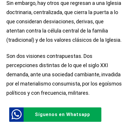
Sin embargo, hay otros que regresan a una Iglesia
doctrinaria, centralizada, que cierra la puerta a lo
que consideran desviaciones, derivas, que
atentan contra la célula central de la familia
(tradicional) y de los valores clásicos de la Iglesia.
Son dos visiones contrapuestas. Dos
percepciones distintas de lo que el siglo XXI
demanda, ante una sociedad cambiante, invadida
por el materialismo consumista, por los egoísmos
políticos y con frecuencia, militares.
Síguenos en Whatsapp