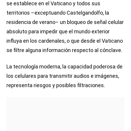
se establece en el Vaticano y todos sus
territorios –exceptuando Castelgandolfo, la
residencia de verano– un bloqueo de señal celular
absoluto para impedir que el mundo exterior
influya en los cardenales, o que desde el Vaticano
se filtre alguna información respecto al cónclave.
La tecnología moderna, la capacidad poderosa de
los celulares para transmitir audios e imágenes,
representa riesgos y posibles filtraciones.