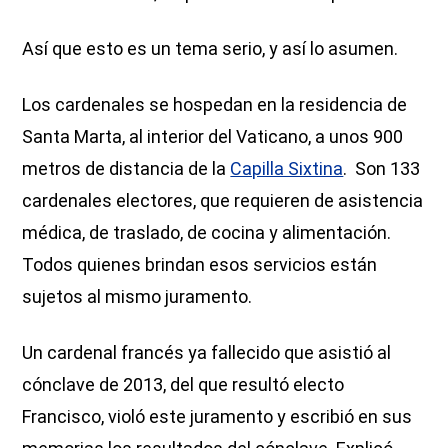
Así que esto es un tema serio, y así lo asumen.
Los cardenales se hospedan en la residencia de
Santa Marta, al interior del Vaticano, a unos 900
metros de distancia de la
Capilla Sixtina
. Son 133
cardenales electores, que requieren de asistencia
médica, de traslado, de cocina y alimentación.
Todos quienes brindan esos servicios están
sujetos al mismo juramento.
Un cardenal francés ya fallecido que asistió al
cónclave de 2013, del que resultó electo
Francisco, violó este juramento y escribió en sus