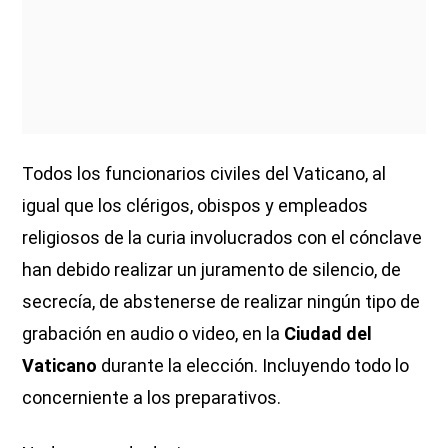
Todos los funcionarios civiles del Vaticano, al
igual que los clérigos, obispos y empleados
religiosos de la curia involucrados con el cónclave
han debido realizar un juramento de silencio, de
secrecía, de abstenerse de realizar ningún tipo de
grabación en audio o video, en la
Ciudad del
Vaticano
durante la elección. Incluyendo todo lo
concerniente a los preparativos.