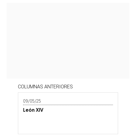
COLUMNAS ANTERIORES
09/05/25
León XIV