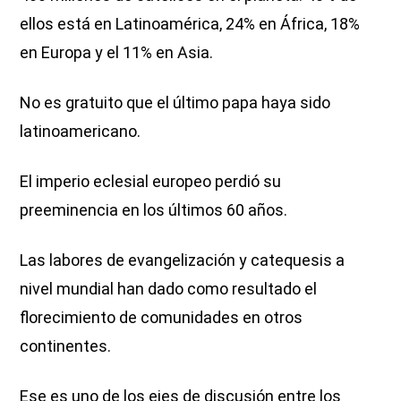
ellos está en Latinoamérica, 24% en África, 18%
en Europa y el 11% en Asia.
No es gratuito que el último papa haya sido
latinoamericano.
El imperio eclesial europeo perdió su
preeminencia en los últimos 60 años.
Las labores de evangelización y catequesis a
nivel mundial han dado como resultado el
florecimiento de comunidades en otros
continentes.
Ese es uno de los ejes de discusión entre los