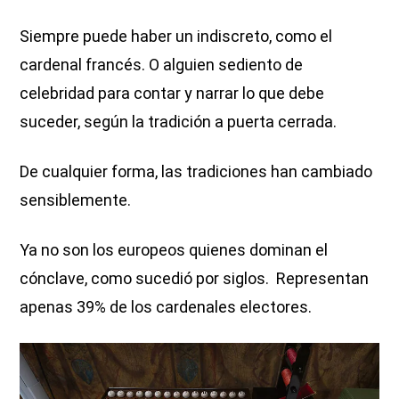
Siempre puede haber un indiscreto, como el
cardenal francés. O alguien sediento de
celebridad para contar y narrar lo que debe
suceder, según la tradición a puerta cerrada.
De cualquier forma, las tradiciones han cambiado
sensiblemente.
Ya no son los europeos quienes dominan el
cónclave, como sucedió por siglos. Representan
apenas 39% de los cardenales electores.