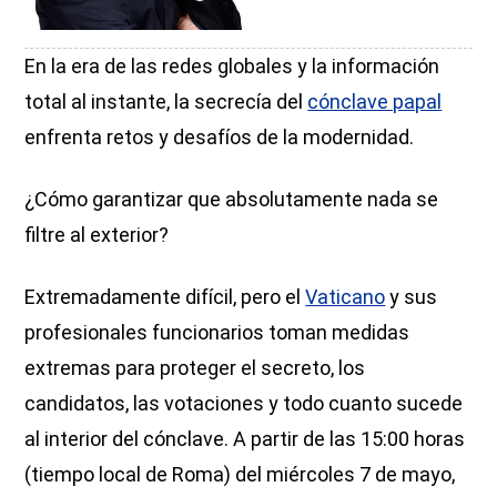
En la era de las redes globales y la información
total al instante, la secrecía del
cónclave papal
enfrenta retos y desafíos de la modernidad.
¿Cómo garantizar que absolutamente nada se
filtre al exterior?
Extremadamente difícil, pero el
Vaticano
y sus
profesionales funcionarios toman medidas
extremas para proteger el secreto, los
candidatos, las votaciones y todo cuanto sucede
al interior del cónclave. A partir de las 15:00 horas
(tiempo local de Roma) del miércoles 7 de mayo,