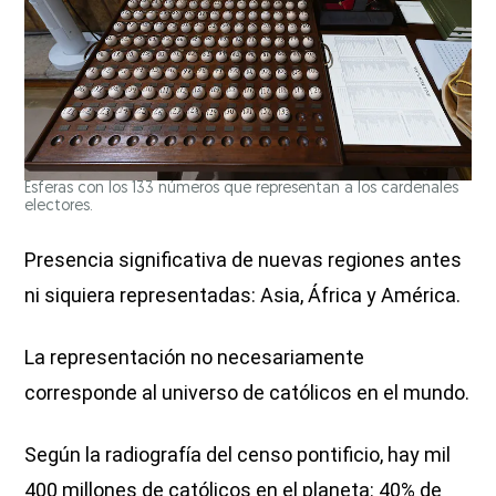
Esferas con los 133 números que representan a los cardenales
electores.
Presencia significativa de nuevas regiones antes
ni siquiera representadas: Asia, África y América.
La representación no necesariamente
corresponde al universo de católicos en el mundo.
Según la radiografía del censo pontificio, hay mil
400 millones de católicos en el planeta: 40% de