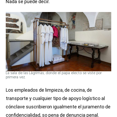
Nada se puede decir.
La sala de las Lágrimas, donde el papa electo se viste por
primera vez.
Los empleados de limpieza, de cocina, de
transporte y cualquier tipo de apoyo logístico al
cónclave suscribieron igualmente el juramento de
confidencialidad, so pena de denuncia penal.