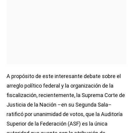
A propósito de este interesante debate sobre el
arreglo político federal y la organización de la
fiscalización, recientemente, la Suprema Corte de
Justicia de la Nación –en su Segunda Sala–
ratificó por unanimidad de votos, que la Auditoría
Superior de la Federación (ASF) es la única