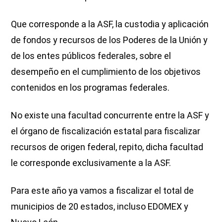
Que corresponde a la ASF, la custodia y aplicación
de fondos y recursos de los Poderes de la Unión y
de los entes públicos federales, sobre el
desempeño en el cumplimiento de los objetivos
contenidos en los programas federales.
No existe una facultad concurrente entre la ASF y
el órgano de fiscalización estatal para fiscalizar
recursos de origen federal, repito, dicha facultad
le corresponde exclusivamente a la ASF.
Para este año ya vamos a fiscalizar el total de
municipios de 20 estados, incluso EDOMEX y