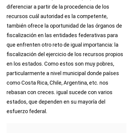
diferenciar a partir de la procedencia de los
recursos cuál autoridad es la competente,
también ofrece la oportunidad de las órganos de
fiscalización en las entidades federativas para
que enfrenten otro reto de igual importancia: la
fiscalización del ejercicio de los recursos propios
en los estados. Como estos son muy pobres,
particularmente a nivel municipal donde países
como Costa Rica, Chile, Argentina, etc. nos
rebasan con creces. igual sucede con varios
estados, que dependen en su mayoría del
esfuerzo federal.