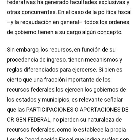
federativas ha generado facultades exclusivas y
otras concurrentes. En el caso de la política fiscal
–y la recaudación en general– todos los ordenes
de gobierno tienen a su cargo algún concepto.
Sin embargo, los recursos, en función de su
procedencia de ingreso, tienen mecanismos y
reglas diferenciados para ejercerse. Si bien es
cierto que una fracción importante de los
recursos federales los ejercen los gobiernos de
los estados y municipios, es relevante señalar
que las PARTICIPACIONES O APORTACIONES DE
ORIGEN FEDERAL, no pierden su naturaleza de
recursos federales, como lo establece la propia
Ley de Coordinación Fiscal que indica cuáles son