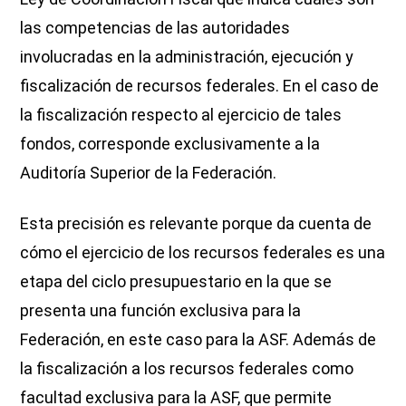
las competencias de las autoridades
involucradas en la administración, ejecución y
fiscalización de recursos federales. En el caso de
la fiscalización respecto al ejercicio de tales
fondos, corresponde exclusivamente a la
Auditoría Superior de la Federación.
Esta precisión es relevante porque da cuenta de
cómo el ejercicio de los recursos federales es una
etapa del ciclo presupuestario en la que se
presenta una función exclusiva para la
Federación, en este caso para la ASF. Además de
la fiscalización a los recursos federales como
facultad exclusiva para la ASF, que permite