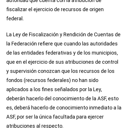
autoridad que cuenta con la atribución de
fiscalizar el ejercicio de recursos de origen
federal.
La Ley de Fiscalización y Rendición de Cuentas de
la Federación refiere que cuando las autoridades
de las entidades federativas y de los municipios,
que en el ejercicio de sus atribuciones de control
y supervisión conozcan que los recursos de los
fondos (recursos federales) no han sido
aplicados a los fines señalados por la Ley,
deberán hacerlo del conocimiento de la ASF, esto
es, deberá hacerlo de conocimiento inmediato a la
ASF, por ser la única facultada para ejercer
atribuciones al respecto.