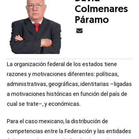
Colmenares
Páramo
La organización federal de los estados tiene
razones y motivaciones diferentes: políticas,
administrativas, geográficas, identitarias –ligadas
a motivaciones históricas en función del país de
cual se trate–, y económicas.
Para el caso mexicano, la distribución de
competencias entre la Federación y las entidades