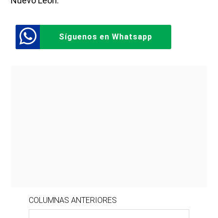
Nuevo León.
Síguenos en Whatsapp
COLUMNAS ANTERIORES