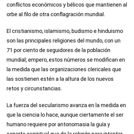
conflictos económicos y bélicos que mantienen al
orbe al filo de otra conflagración mundial.
El cristianismo, islamismo, budismo e hinduismo
son las principales religiones del mundo, con un
71 por ciento de seguidores de la población
mundial; empero, estos números se modifican en
la medida que las organizaciones clericales que
las sostienen estén a la altura de los nuevos
retos y circunstancias.
La fuerza del secularismo avanza en la medida en
que la ciencia lo hace, aunque ciertamente el ser
humano requiere por antonomasia la guía y
soporte espiritual que da la religión para intentar