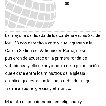
La mayoría calificada de los cardenales, las 2/3 de
los 133 con derecho a voto y que ingresan a la
Capilla Sixtina del Vaticano en Roma, no se
pusieron de acuerdo en la primera ronda de
votaciones y ello de suyo, habla de la polarización
que existe entre los ministros de la iglesia
católica que están ante una prueba de fuego
frente a sus feligreses y el mundo.
Más allá de consideraciones religiosas y