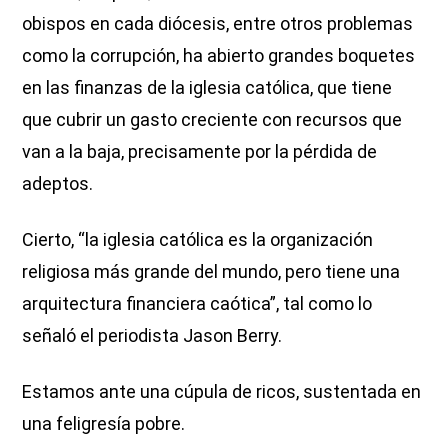
obispos en cada diócesis, entre otros problemas
como la corrupción, ha abierto grandes boquetes
en las finanzas de la iglesia católica, que tiene
que cubrir un gasto creciente con recursos que
van a la baja, precisamente por la pérdida de
adeptos.
Cierto, “la iglesia católica es la organización
religiosa más grande del mundo, pero tiene una
arquitectura financiera caótica”, tal como lo
señaló el periodista Jason Berry.
Estamos ante una cúpula de ricos, sustentada en
una feligresía pobre.