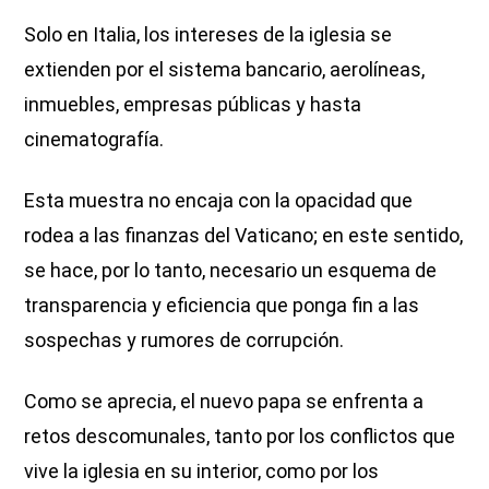
Solo en Italia, los intereses de la iglesia se
extienden por el sistema bancario, aerolíneas,
inmuebles, empresas públicas y hasta
cinematografía.
Esta muestra no encaja con la opacidad que
rodea a las finanzas del Vaticano; en este sentido,
se hace, por lo tanto, necesario un esquema de
transparencia y eficiencia que ponga fin a las
sospechas y rumores de corrupción.
Como se aprecia, el nuevo papa se enfrenta a
retos descomunales, tanto por los conflictos que
vive la iglesia en su interior, como por los