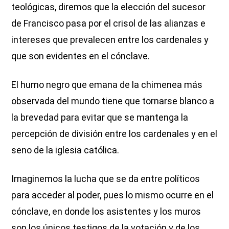
teológicas, diremos que la elección del sucesor
de Francisco pasa por el crisol de las alianzas e
intereses que prevalecen entre los cardenales y
que son evidentes en el cónclave.
El humo negro que emana de la chimenea más
observada del mundo tiene que tornarse blanco a
la brevedad para evitar que se mantenga la
percepción de división entre los cardenales y en el
seno de la iglesia católica.
Imaginemos la lucha que se da entre políticos
para acceder al poder, pues lo mismo ocurre en el
cónclave, en donde los asistentes y los muros
son los únicos testigos de la votación y de los