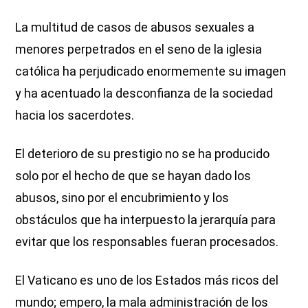
La multitud de casos de abusos sexuales a
menores perpetrados en el seno de la iglesia
católica ha perjudicado enormemente su imagen
y ha acentuado la desconfianza de la sociedad
hacia los sacerdotes.
El deterioro de su prestigio no se ha producido
solo por el hecho de que se hayan dado los
abusos, sino por el encubrimiento y los
obstáculos que ha interpuesto la jerarquía para
evitar que los responsables fueran procesados.
El Vaticano es uno de los Estados más ricos del
mundo; empero, la mala administración de los