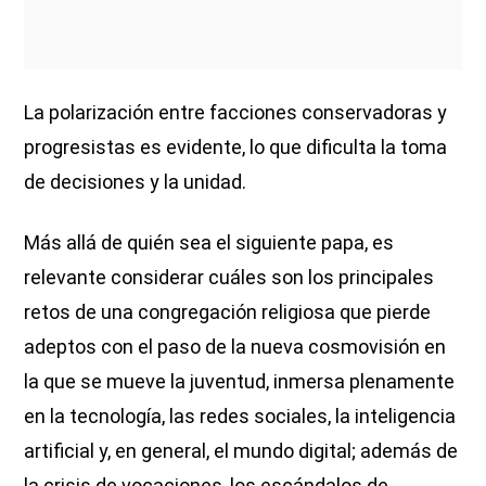
La polarización entre facciones conservadoras y
progresistas es evidente, lo que dificulta la toma
de decisiones y la unidad.
Más allá de quién sea el siguiente papa, es
relevante considerar cuáles son los principales
retos de una congregación religiosa que pierde
adeptos con el paso de la nueva cosmovisión en
la que se mueve la juventud, inmersa plenamente
en la tecnología, las redes sociales, la inteligencia
artificial y, en general, el mundo digital; además de
la crisis de vocaciones, los escándalos de