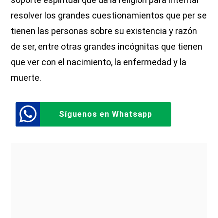
resolver los grandes cuestionamientos que per se
tienen las personas sobre su existencia y razón
de ser, entre otras grandes incógnitas que tienen
que ver con el nacimiento, la enfermedad y la
muerte.
Síguenos en Whatsapp