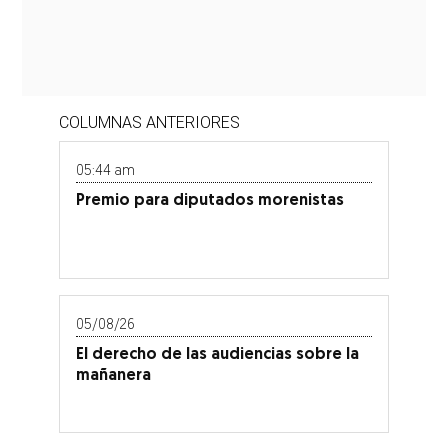
COLUMNAS ANTERIORES
05:44 am
Premio para diputados morenistas
05/08/26
El derecho de las audiencias sobre la
mañanera