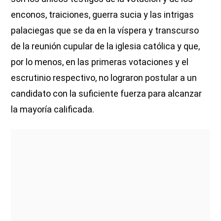
enconos, traiciones, guerra sucia y las intrigas
palaciegas que se da en la víspera y transcurso
de la reunión cupular de la iglesia católica y que,
por lo menos, en las primeras votaciones y el
escrutinio respectivo, no lograron postular a un
candidato con la suficiente fuerza para alcanzar
la mayoría calificada.