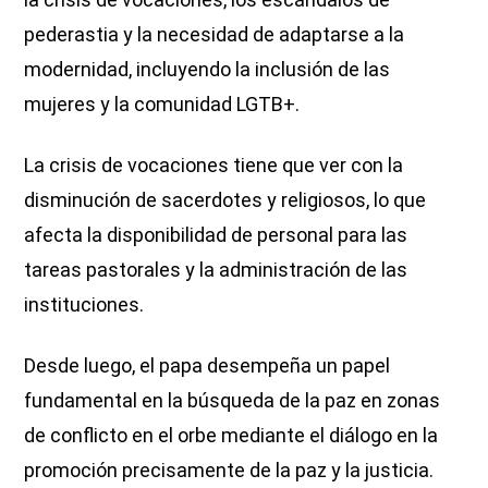
pederastia y la necesidad de adaptarse a la
modernidad, incluyendo la inclusión de las
mujeres y la comunidad LGTB+.
La crisis de vocaciones tiene que ver con la
disminución de sacerdotes y religiosos, lo que
afecta la disponibilidad de personal para las
tareas pastorales y la administración de las
instituciones.
Desde luego, el papa desempeña un papel
fundamental en la búsqueda de la paz en zonas
de conflicto en el orbe mediante el diálogo en la
promoción precisamente de la paz y la justicia.