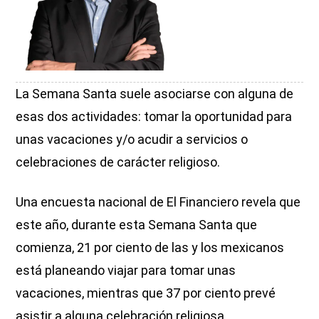
La Semana Santa suele asociarse con alguna de
esas dos actividades: tomar la oportunidad para
unas vacaciones y/o acudir a servicios o
celebraciones de carácter religioso.
Una encuesta nacional de El Financiero revela que
este año, durante esta Semana Santa que
comienza, 21 por ciento de las y los mexicanos
está planeando viajar para tomar unas
vacaciones, mientras que 37 por ciento prevé
asistir a alguna celebración religiosa.