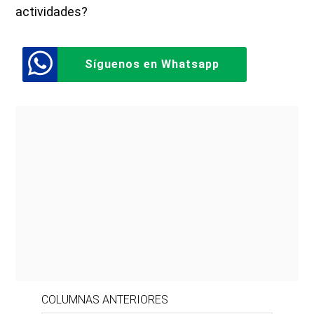
actividades?
Síguenos en Whatsapp
COLUMNAS ANTERIORES