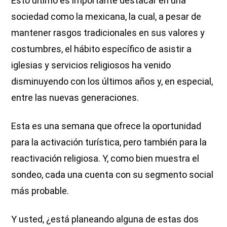
Esto último es importante destacar en una
sociedad como la mexicana, la cual, a pesar de
mantener rasgos tradicionales en sus valores y
costumbres, el hábito específico de asistir a
iglesias y servicios religiosos ha venido
disminuyendo con los últimos años y, en especial,
entre las nuevas generaciones.
Esta es una semana que ofrece la oportunidad
para la activación turística, pero también para la
reactivación religiosa. Y, como bien muestra el
sondeo, cada una cuenta con su segmento social
más probable.
Y usted, ¿está planeando alguna de estas dos