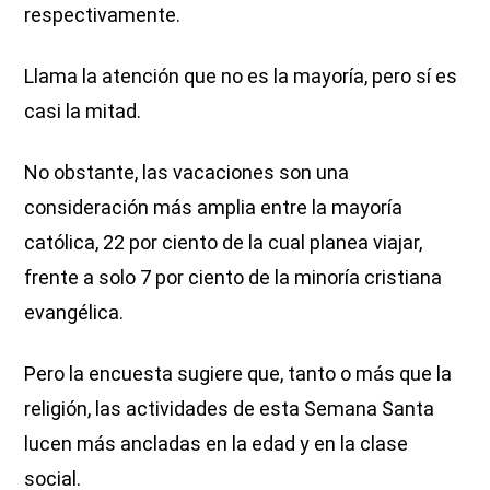
respectivamente.
Llama la atención que no es la mayoría, pero sí es
casi la mitad.
No obstante, las vacaciones son una
consideración más amplia entre la mayoría
católica, 22 por ciento de la cual planea viajar,
frente a solo 7 por ciento de la minoría cristiana
evangélica.
Pero la encuesta sugiere que, tanto o más que la
religión, las actividades de esta Semana Santa
lucen más ancladas en la edad y en la clase
social.