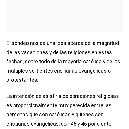
El sondeo nos da una idea acerca de la magnitud
de las vacaciones y de las religiones en estas
fechas, sobre todo de la mayoría católica y de las
múltiples vertientes cristianas evangélicas o
protestantes.
La intención de asistir a celebraciones religiosas
es proporcionalmente muy parecida entre las
personas que son católicas y quienes son
cristianas evangélicas, con 45 y 46 por ciento,