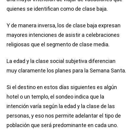
quienes se identifican como de clase baja.
Y de manera inversa, los de clase baja expresan
mayores intenciones de asistir a celebraciones
religiosas que el segmento de clase media.
La edad y la clase social subjetiva diferencian
muy claramente los planes para la Semana Santa.
Si el destino en estos días siguientes es algún
hotel o un templo, el sondeo indica que la
intención varía según la edad y la clase de las
personas, y eso nos permite adelantar el tipo de
población que será predominante en cada uno.