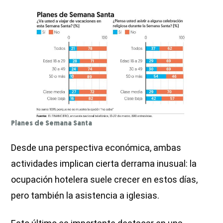
Planes de Semana Santa
Desde una perspectiva económica, ambas
actividades implican cierta derrama inusual: la
ocupación hotelera suele crecer en estos días,
pero también la asistencia a iglesias.