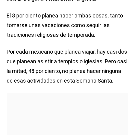
El 8 por ciento planea hacer ambas cosas, tanto
tomarse unas vacaciones como seguir las
tradiciones religiosas de temporada.
Por cada mexicano que planea viajar, hay casi dos
que planean asistir a templos o iglesias. Pero casi
la mitad, 48 por ciento, no planea hacer ninguna
de esas actividades en esta Semana Santa.