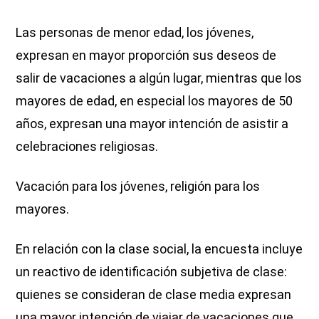
Las personas de menor edad, los jóvenes,
expresan en mayor proporción sus deseos de
salir de vacaciones a algún lugar, mientras que los
mayores de edad, en especial los mayores de 50
años, expresan una mayor intención de asistir a
celebraciones religiosas.
Vacación para los jóvenes, religión para los
mayores.
En relación con la clase social, la encuesta incluye
un reactivo de identificación subjetiva de clase:
quienes se consideran de clase media expresan
una mayor intención de viajar de vacaciones que