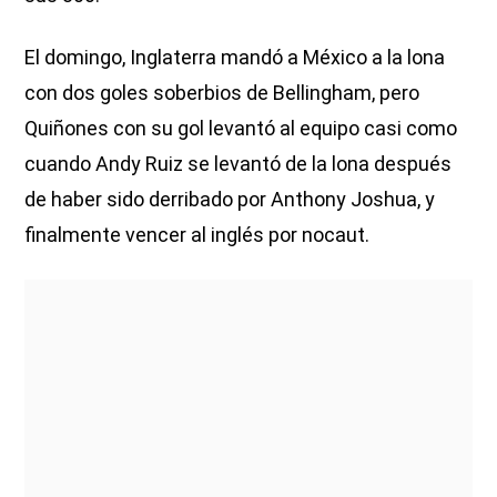
El domingo, Inglaterra mandó a México a la lona
con dos goles soberbios de Bellingham, pero
Quiñones con su gol levantó al equipo casi como
cuando Andy Ruiz se levantó de la lona después
de haber sido derribado por Anthony Joshua, y
finalmente vencer al inglés por nocaut.