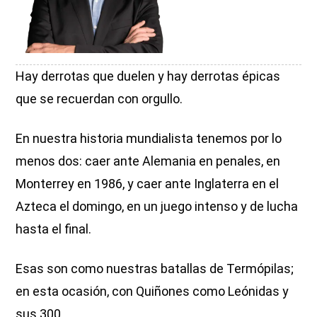
Hay derrotas que duelen y hay derrotas épicas
que se recuerdan con orgullo.
En nuestra historia mundialista tenemos por lo
menos dos: caer ante Alemania en penales, en
Monterrey en 1986, y caer ante Inglaterra en el
Azteca el domingo, en un juego intenso y de lucha
hasta el final.
Esas son como nuestras batallas de Termópilas;
en esta ocasión, con Quiñones como Leónidas y
sus 300.