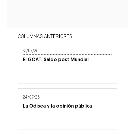
COLUMNAS ANTERIORES
31/07/26
El GOAT: Saldo post Mundial
24/07/26
La Odisea y la opinión pública