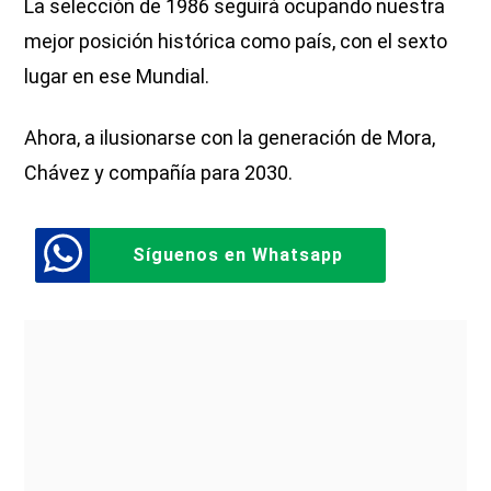
La selección de 1986 seguirá ocupando nuestra
mejor posición histórica como país, con el sexto
lugar en ese Mundial.
Ahora, a ilusionarse con la generación de Mora,
Chávez y compañía para 2030.
Síguenos en Whatsapp