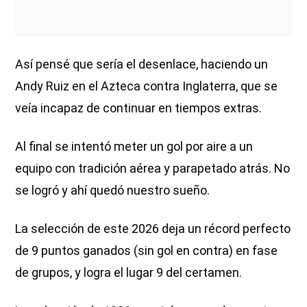
Así pensé que sería el desenlace, haciendo un
Andy Ruiz en el Azteca contra Inglaterra, que se
veía incapaz de continuar en tiempos extras.
Al final se intentó meter un gol por aire a un
equipo con tradición aérea y parapetado atrás. No
se logró y ahí quedó nuestro sueño.
La selección de este 2026 deja un récord perfecto
de 9 puntos ganados (sin gol en contra) en fase
de grupos, y logra el lugar 9 del certamen.