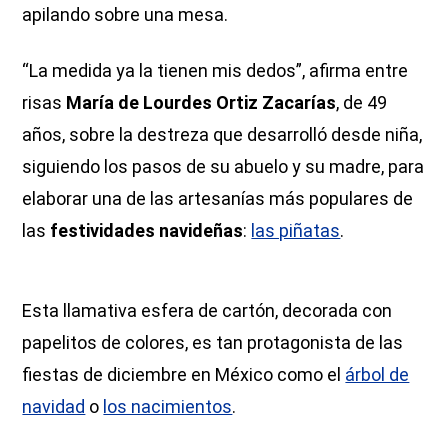
apilando sobre una mesa.
“La medida ya la tienen mis dedos”, afirma entre
risas
María de Lourdes Ortiz Zacarías
, de 49
años, sobre la destreza que desarrolló desde niña,
siguiendo los pasos de su abuelo y su madre, para
elaborar una de las artesanías más populares de
las
festividades navideñas
:
las piñatas
.
Esta llamativa esfera de cartón, decorada con
papelitos de colores, es tan protagonista de las
fiestas de diciembre en México como el
árbol de
navidad
o
los nacimientos
.