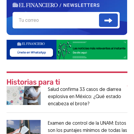
Salud confirma 33 casos de diarrea
explosiva en México: ¿Qué estado
encabeza el brote?
Examen de control de la UNAM: Estos
son los puntajes mínimos de todas las