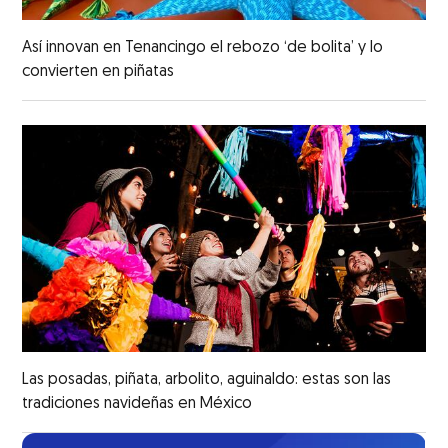
Así innovan en Tenancingo el rebozo ‘de bolita’ y lo
convierten en piñatas
Las posadas, piñata, arbolito, aguinaldo: estas son las
tradiciones navideñas en México