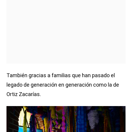
También gracias a familias que han pasado el
legado de generación en generación como la de
Ortiz Zacarías.