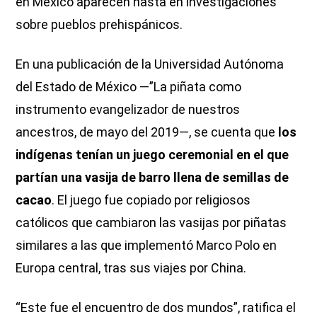
en México aparecen hasta en investigaciones
sobre pueblos prehispánicos.
En una publicación de la Universidad Autónoma
del Estado de México —”La piñata como
instrumento evangelizador de nuestros
ancestros, de mayo del 2019—, se cuenta que
los
indígenas tenían un juego ceremonial en el que
partían una vasija de barro llena de semillas de
cacao
. El juego fue copiado por religiosos
católicos que cambiaron las vasijas por piñatas
similares a las que implementó Marco Polo en
Europa central, tras sus viajes por China.
“Este fue el encuentro de dos mundos”, ratifica el