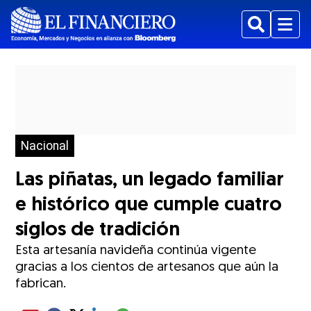
Buscar
Menu
Nacional
Las piñatas, un legado familiar
e histórico que cumple cuatro
siglos de tradición
Esta artesanía navideña continúa vigente
gracias a los cientos de artesanos que aún la
fabrican.