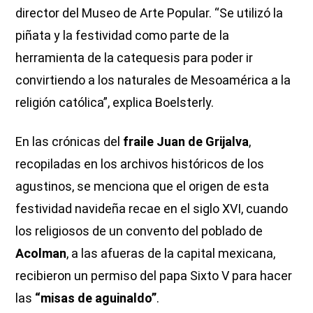
director del Museo de Arte Popular. “Se utilizó la
piñata y la festividad como parte de la
herramienta de la catequesis para poder ir
convirtiendo a los naturales de Mesoamérica a la
religión católica”, explica Boelsterly.
En las crónicas del
fraile Juan de Grijalva
,
recopiladas en los archivos históricos de los
agustinos, se menciona que el origen de esta
festividad navideña recae en el siglo XVI, cuando
los religiosos de un convento del poblado de
Acolman
, a las afueras de la capital mexicana,
recibieron un permiso del papa Sixto V para hacer
las
“misas de aguinaldo”
.