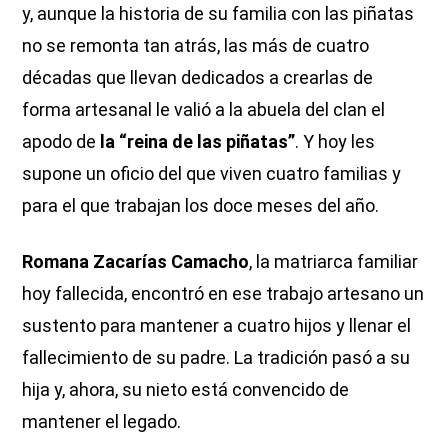
y, aunque la historia de su familia con las piñatas
no se remonta tan atrás, las más de cuatro
décadas que llevan dedicados a crearlas de
forma artesanal le valió a la abuela del clan el
apodo de
la “reina de las piñatas”
. Y hoy les
supone un oficio del que viven cuatro familias y
para el que trabajan los doce meses del año.
Romana Zacarías Camacho
, la matriarca familiar
hoy fallecida, encontró en ese trabajo artesano un
sustento para mantener a cuatro hijos y llenar el
fallecimiento de su padre. La tradición pasó a su
hija y, ahora, su nieto está convencido de
mantener el legado.