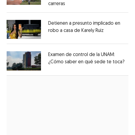
carreras
Detienen a presunto implicado en
robo a casa de Karely Ruiz
Examen de control de la UNAM:
¿Cómo saber en qué sede te toca?