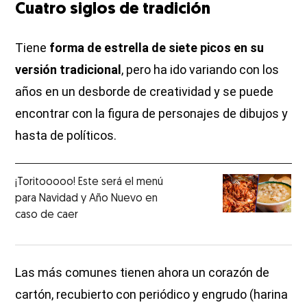
Cuatro siglos de tradición
Tiene
forma de estrella de siete picos en su
versión tradicional
, pero ha ido variando con los
años en un desborde de creatividad y se puede
encontrar con la figura de personajes de dibujos y
hasta de políticos.
¡Toritooooo! Este será el menú
para Navidad y Año Nuevo en
caso de caer
Las más comunes tienen ahora un corazón de
cartón, recubierto con periódico y engrudo (harina