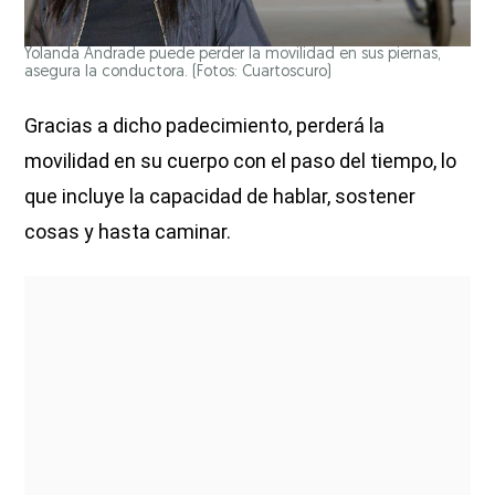
Yolanda Andrade puede perder la movilidad en sus piernas,
asegura la conductora. (Fotos: Cuartoscuro)
Gracias a dicho padecimiento, perderá la
movilidad en su cuerpo con el paso del tiempo, lo
que incluye la capacidad de hablar, sostener
cosas y hasta caminar.