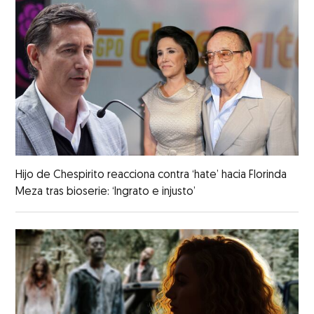
Hijo de Chespirito reacciona contra ‘hate’ hacia Florinda
Meza tras bioserie: ‘Ingrato e injusto’