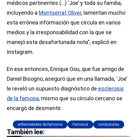
médicos pertinentes (…) ‘Joe’ y toda su familia,
incluyendo a
Montserrat Oliver
, lamentan mucho
esta errónea información que circula en varios
medios y la irresponsabilidad con la que se
manejó esta desafortunada nota", explicó en
Instagram.
En ese entonces, Enrique Gou, que fue amigo de
Daniel Bisogno, aseguró que en una llamada, ‘Joe’
le reveló un supuesto diagnóstico de
esclerosis
de la famosa
, mismo que su círculo cercano se
encargó de desmentir.
enfermedades de famosos
Famosos
conductoras
También lee: