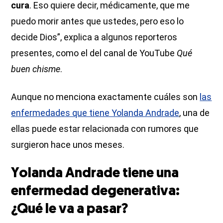
cura
. Eso quiere decir, médicamente, que me
puedo morir antes que ustedes, pero eso lo
decide Dios”, explica a algunos reporteros
presentes, como el del canal de YouTube
Qué
buen chisme
.
Aunque no menciona exactamente cuáles son
las
enfermedades que tiene Yolanda Andrade
, una de
ellas puede estar relacionada con rumores que
surgieron hace unos meses.
Yolanda Andrade tiene una
enfermedad degenerativa:
¿Qué le va a pasar?