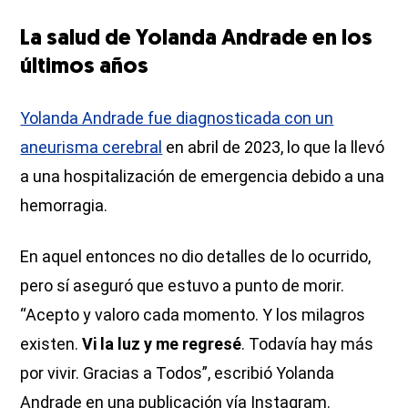
La salud de Yolanda Andrade en los
últimos años
Yolanda Andrade fue diagnosticada con un
aneurisma cerebral
en abril de 2023, lo que la llevó
a una hospitalización de emergencia debido a una
hemorragia.
En aquel entonces no dio detalles de lo ocurrido,
pero sí aseguró que estuvo a punto de morir.
“Acepto y valoro cada momento. Y los milagros
existen.
Vi la luz y me regresé
. Todavía hay más
por vivir. Gracias a Todos”, escribió Yolanda
Andrade en una publicación vía Instagram.