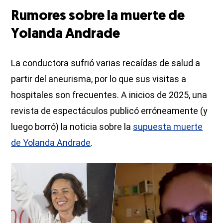
Rumores sobre la muerte de
Yolanda Andrade
La conductora sufrió varias recaídas de salud a
partir del aneurisma, por lo que sus visitas a
hospitales son frecuentes. A inicios de 2025, una
revista de espectáculos publicó erróneamente (y
luego borró) la noticia sobre la
supuesta muerte
de Yolanda Andrade
.