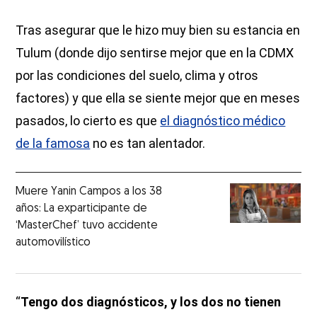
Tras asegurar que le hizo muy bien su estancia en
Tulum (donde dijo sentirse mejor que en la CDMX
por las condiciones del suelo, clima y otros
factores) y que ella se siente mejor que en meses
pasados, lo cierto es que
el diagnóstico médico
de la famosa
no es tan alentador.
Muere Yanin Campos a los 38
años: La exparticipante de
‘MasterChef’ tuvo accidente
automovilístico
“
Tengo dos diagnósticos, y los dos no tienen