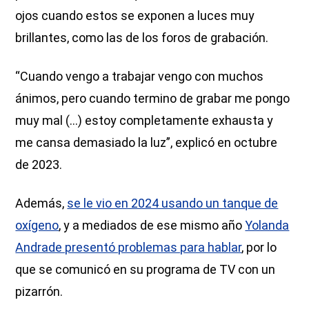
ojos cuando estos se exponen a luces muy
brillantes, como las de los foros de grabación.
“Cuando vengo a trabajar vengo con muchos
ánimos, pero cuando termino de grabar me pongo
muy mal (…) estoy completamente exhausta y
me cansa demasiado la luz”, explicó en octubre
de 2023.
Además,
se le vio en 2024 usando un tanque de
oxígeno
, y a mediados de ese mismo año
Yolanda
Andrade presentó problemas para hablar
, por lo
que se comunicó en su programa de TV con un
pizarrón.