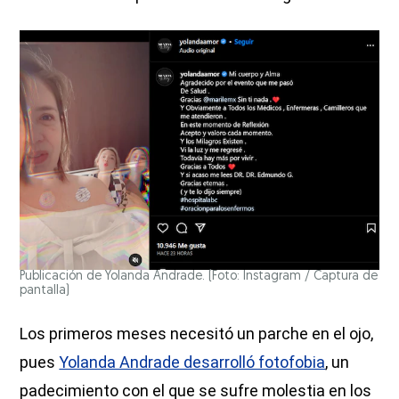
Publicación de Yolanda Andrade. (Foto: Instagram / Captura de
pantalla)
Los primeros meses necesitó un parche en el ojo,
pues
Yolanda Andrade desarrolló fotofobia
, un
padecimiento con el que se sufre molestia en los