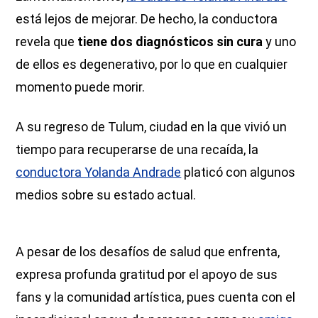
está lejos de mejorar. De hecho, la conductora
revela que
tiene dos diagnósticos sin cura
y uno
de ellos es degenerativo, por lo que en cualquier
momento puede morir.
A su regreso de Tulum, ciudad en la que vivió un
tiempo para recuperarse de una recaída, la
conductora Yolanda Andrade
platicó con algunos
medios sobre su estado actual.
A pesar de los desafíos de salud que enfrenta,
expresa profunda gratitud por el apoyo de sus
fans
y la comunidad artística, pues cuenta con el