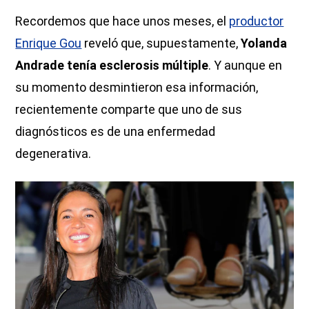
Recordemos que hace unos meses, el
productor
Enrique Gou
reveló que, supuestamente,
Yolanda
Andrade tenía esclerosis múltiple
. Y aunque en
su momento desmintieron esa información,
recientemente comparte que uno de sus
diagnósticos es de una enfermedad
degenerativa.