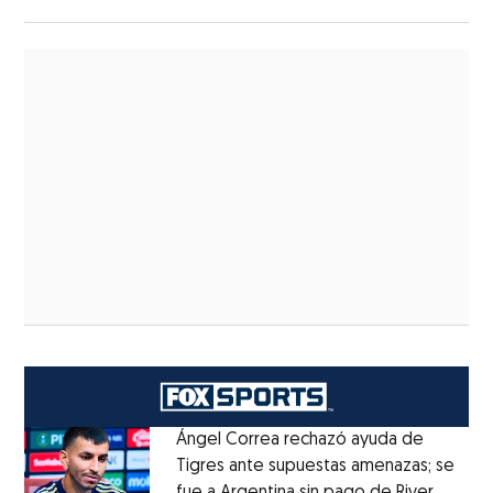
Ángel Correa rechazó ayuda de
Tigres ante supuestas amenazas; se