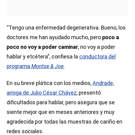
“Tengo una enfermedad degenerativa. Bueno, los
doctores me han ayudado mucho, pero
poco a
poco no voy a poder caminar
, no voy a poder
hablar y etcétera”, confiesa la
conductora del
programa
Montse & Joe
.
En su breve plática con los medios,
Andrade,
amiga de Julio César Chávez
, presentó
dificultados para hablar, pero asegura que se
siente mejor que en meses anteriores y muy
agradecida por todas las muestras de cariño en
redes sociales.