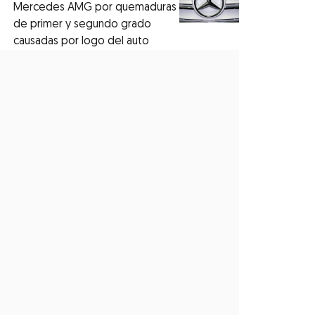
Mercedes AMG por quemaduras
de primer y segundo grado
causadas por logo del auto