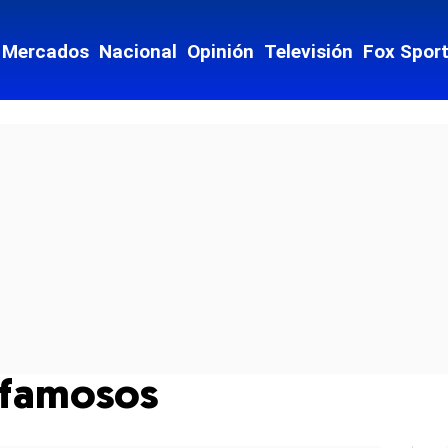
Mercados
Nacional
Opinión
Televisión
Fox Spor
 famosos