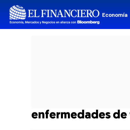
Economía
enfermedades de