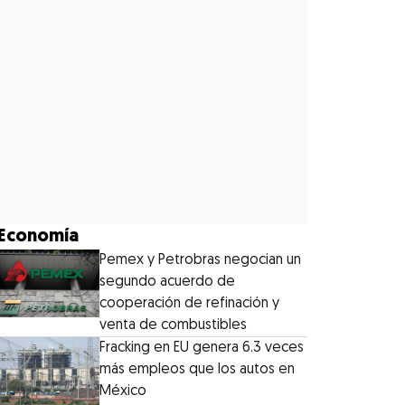
Economía
Pemex y Petrobras negocian un
segundo acuerdo de
cooperación de refinación y
venta de combustibles
Fracking en EU genera 6.3 veces
más empleos que los autos en
México