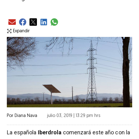
Expandir
Por
Diana Nava
julio 03, 2019 | 13:29 pm hrs
La española
Iberdrola
comenzará este año con la