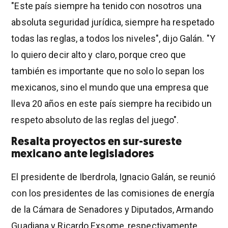
"Este país siempre ha tenido con nosotros una
absoluta seguridad jurídica, siempre ha respetado
todas las reglas, a todos los niveles", dijo Galán. "Y
lo quiero decir alto y claro, porque creo que
también es importante que no solo lo sepan los
mexicanos, sino el mundo que una empresa que
lleva 20 años en este país siempre ha recibido un
respeto absoluto de las reglas del juego".
Resalta proyectos en sur-sureste
mexicano ante legisladores
El presidente de Iberdrola, Ignacio Galán, se reunió
con los presidentes de las comisiones de energía
de la Cámara de Senadores y Diputados, Armando
Guadiana y Ricardo Exsome, respectivamente,