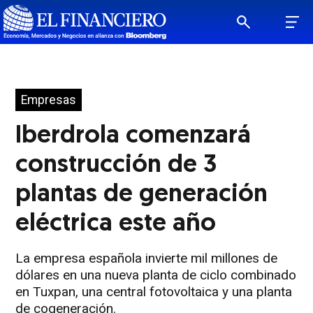
Empresas
Iberdrola comenzará
construcción de 3
plantas de generación
eléctrica este año
La empresa española invierte mil millones de
dólares en una nueva planta de ciclo combinado
en Tuxpan, una central fotovoltaica y una planta
de cogeneración.