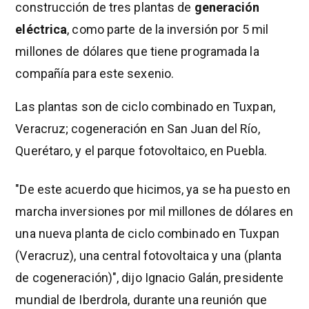
construcción de tres plantas de
generación
eléctrica
, como parte de la inversión por 5 mil
millones de dólares que tiene programada la
compañía para este sexenio.
Las plantas son de ciclo combinado en Tuxpan,
Veracruz; cogeneración en San Juan del Río,
Querétaro, y el parque fotovoltaico, en Puebla.
"De este acuerdo que hicimos, ya se ha puesto en
marcha inversiones por mil millones de dólares en
una nueva planta de ciclo combinado en Tuxpan
(Veracruz), una central fotovoltaica y una (planta
de cogeneración)", dijo Ignacio Galán, presidente
mundial de Iberdrola, durante una reunión que