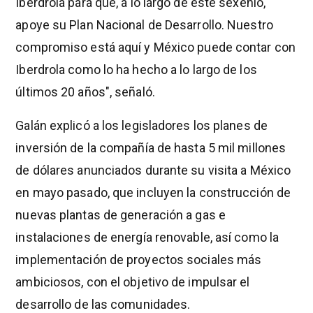
Iberdrola para que, a lo largo de este sexenio,
apoye su Plan Nacional de Desarrollo. Nuestro
compromiso está aquí y México puede contar con
Iberdrola como lo ha hecho a lo largo de los
últimos 20 años", señaló.
Galán explicó a los legisladores los planes de
inversión de la compañía de hasta 5 mil millones
de dólares anunciados durante su visita a México
en mayo pasado, que incluyen la construcción de
nuevas plantas de generación a gas e
instalaciones de energía renovable, así como la
implementación de proyectos sociales más
ambiciosos, con el objetivo de impulsar el
desarrollo de las comunidades.