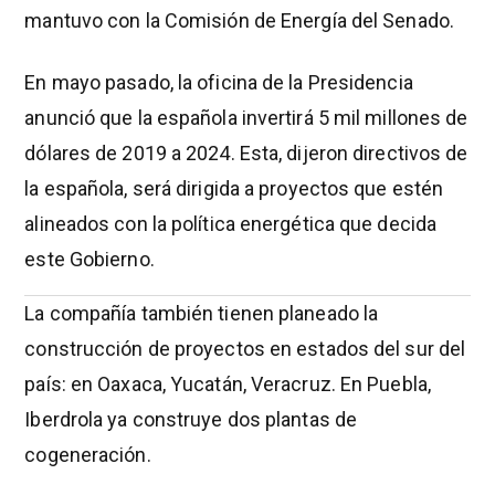
mantuvo con la Comisión de Energía del Senado.
En mayo pasado, la oficina de la Presidencia
anunció que la española invertirá 5 mil millones de
dólares de 2019 a 2024. Esta, dijeron directivos de
la española, será dirigida a proyectos que estén
alineados con la política energética que decida
este Gobierno.
La compañía también tienen planeado la
construcción de proyectos en estados del sur del
país: en Oaxaca, Yucatán, Veracruz. En Puebla,
Iberdrola ya construye dos plantas de
cogeneración.