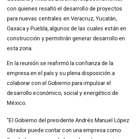
con quienes resaltó el desarrollo de proyectos
para nuevas centrales en Veracruz, Yucatán,
Oaxaca y Puebla, algunos de las cuales están en
construcción y permitirán generar desarrollo en
esta zona.
En la reunión se reafirmó la confianza de la
empresa en el país y su plena disposición a
colaborar con el Gobierno para impulsar el
desarrollo económico, social y energético de
México.
"El Gobierno del presidente Andrés Manuel López
Obrador puede contar con una empresa como