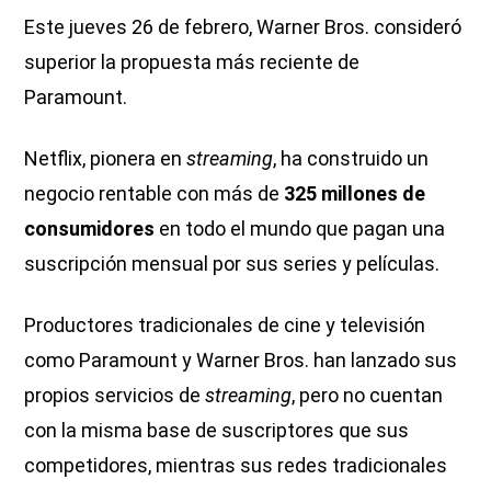
Este jueves 26 de febrero, Warner Bros. consideró
superior la propuesta más reciente de
Paramount.
Netflix, pionera en
streaming
, ha construido un
negocio rentable con más de
325 millones de
consumidores
en todo el mundo que pagan una
suscripción mensual por sus series y películas.
Productores tradicionales de cine y televisión
como Paramount y Warner Bros. han lanzado sus
propios servicios de
streaming
, pero no cuentan
con la misma base de suscriptores que sus
competidores, mientras sus redes tradicionales