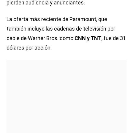
pierden audiencia y anunciantes.
La oferta más reciente de Paramount, que
también incluye las cadenas de televisión por
cable de Warner Bros. como
CNN y TNT
, fue de 31
dólares por acción.