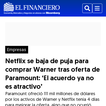
Buscar
Menu
Empresas
Netflix se baja de puja para
comprar Warner tras oferta de
Paramount: ‘El acuerdo ya no
es atractivo’
Paramount ofreció 111 mil millones de dólares
por los activos de Warner y Netflix tenía 4 días
para mejorar la oferta, algo que no ocurrió.