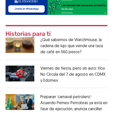
¿Qué sabemos de WatchHouse, la
cadena de lujo que vende una taza
de café en 560 pesos?
Viernes de fiesta, pero sin auto: Hoy
No Circula del 7 de agosto en CDMX
y Edomex
Preparan ‘carnaval petrolero’:
Acuerdo Pemex-Petrobras ya está en
fase de ejecución, anuncia canciller