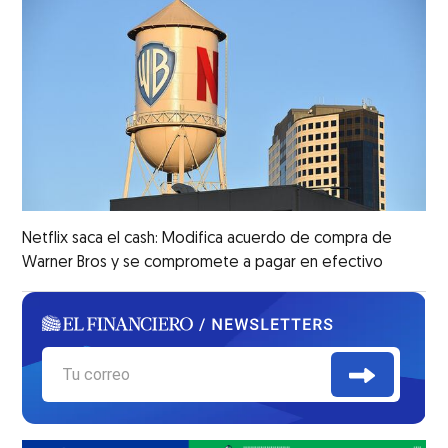
Netflix saca el cash: Modifica acuerdo de compra de
Warner Bros y se compromete a pagar en efectivo