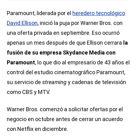
Paramount, liderada por el
heredero tecnológico
David Ellison
, inició la puja por Warner Bros. con
una oferta privada en septiembre. Eso ocurrió
apenas un mes después de que Ellison cerrara
la
fusión de su empresa Skydance Media con
Paramount
, lo que dio al empresario de 43 años el
control del estudio cinematográfico Paramount,
su servicio de
streaming
y cadenas de televisión
como CBS y MTV.
Warner Bros. comenzó a solicitar ofertas por el
negocio en octubre antes de cerrar un acuerdo
con Netflix en diciembre.