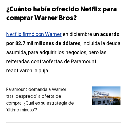
¿Cuánto había ofrecido Netflix para
comprar Warner Bros?
Netflix firmó con Warner
en diciembre
un acuerdo
por 82.7 mil millones de dólares
, incluida la deuda
asumida, para adquirir los negocios, pero las
reiteradas contraofertas de Paramount
reactivaron la puja.
Paramount demanda a Warner
tras ‘desprecio’ a oferta de
compra: ¿Cuál es su estrategia de
‘último minuto’?