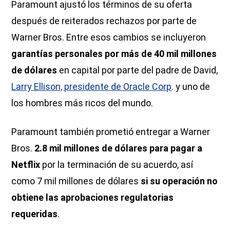
Paramount ajustó los términos de su oferta
después de reiterados rechazos por parte de
Warner Bros. Entre esos cambios se incluyeron
garantías personales por más de 40 mil millones
de dólares
en capital por parte del padre de David,
Larry Ellison, presidente de Oracle Corp
. y uno de
los hombres más ricos del mundo.
Paramount también prometió entregar a Warner
Bros.
2.8 mil millones de dólares para pagar a
Netflix
por la terminación de su acuerdo, así
como 7 mil millones de dólares
si su operación no
obtiene las aprobaciones regulatorias
requeridas
.