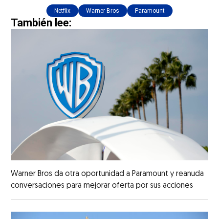
Netflix
Warner Bros
Paramount
También lee:
Warner Bros da otra oportunidad a Paramount y reanuda
conversaciones para mejorar oferta por sus acciones