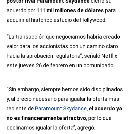
postor rival Paramount Skydance
cierre su
acuerdo por
111 mil millones de dólares
para
adquirir el histórico estudio de Hollywood.
“La transacción que negociamos habría creado
valor para los accionistas con un camino claro
hacia la aprobación regulatoria”, señaló Netflix
este jueves 26 de febrero en un comunicado.
“Sin embargo, siempre hemos sido disciplinados
y, al precio necesario para igualar la oferta más
reciente de
Paramount Skydance
,
el acuerdo ya
no es financieramente atractivo
, por lo que
declinamos igualar la oferta”, agregó.