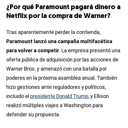
¿Por qué Paramount pagará dinero a
Netflix por la compra de Warner?
Tras aparentemente perder la contienda,
Paramount lanzó una campaña multifacética
para volver a competir
. La empresa presentó una
oferta pública de adquisición por las acciones de
Warner Bros. y amenazó con una batalla por
poderes en la próxima asamblea anual. También
hizo gestiones ante reguladores y políticos,
incluido el
presidente Donald Trump
, y Ellison
realizó múltiples viajes a Washington para
defender su propuesta.