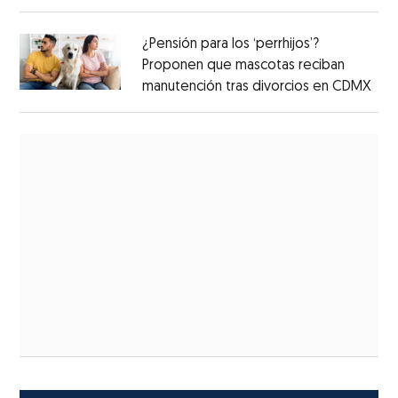
¿Pensión para los ‘perrhijos’?
Proponen que mascotas reciban
manutención tras divorcios en CDMX