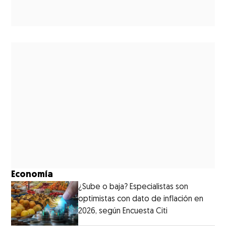
Economía
¿Sube o baja? Especialistas son
optimistas con dato de inflación en
2026, según Encuesta Citi