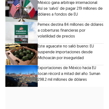
México gana arbitraje internacional:
Así se ‘salvó’ de pagar 219 millones de
dólares a fondos de EU
Pemex destina 84 millones de dólares
a coberturas financieras por
volatilidad de precios
Este aguacate no salió bueno: EU
suspende importaciones desde
Michoacán por inseguridad
Exportaciones de México hacia EU
tocan récord a mitad del año: Suman
298.2 mil millones de dólares