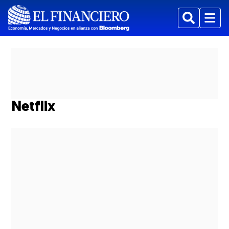
Buscar
Menu
Netflix