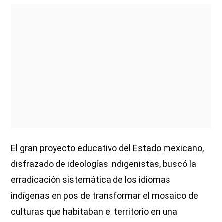
El gran proyecto educativo del Estado mexicano,
disfrazado de ideologías indigenistas, buscó la
erradicación sistemática de los idiomas
indígenas en pos de transformar el mosaico de
culturas que habitaban el territorio en una