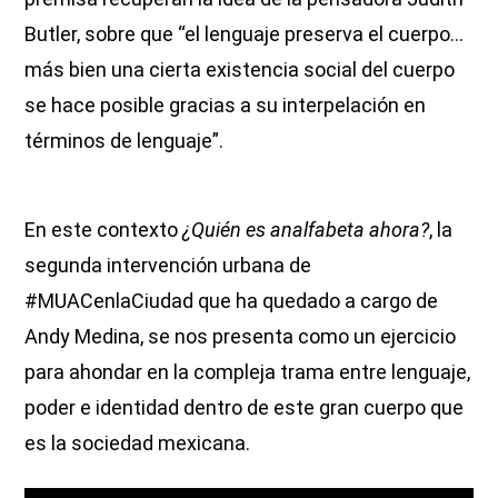
Butler, sobre que “el lenguaje preserva el cuerpo…
más bien una cierta existencia social del cuerpo
se hace posible gracias a su interpelación en
términos de lenguaje”.
En este contexto
¿Quién es analfabeta ahora?
, la
segunda intervención urbana de
#MUACenlaCiudad que ha quedado a cargo de
Andy Medina, se nos presenta como un ejercicio
para ahondar en la compleja trama entre lenguaje,
poder e identidad dentro de este gran cuerpo que
es la sociedad mexicana.