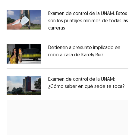
Examen de control de la UNAM: Estos
son los puntajes mínimos de todas las
carreras
Detienen a presunto implicado en
robo a casa de Karely Ruiz
Examen de control de la UNAM:
¿Cómo saber en qué sede te toca?