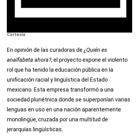
Cortesía
En opinión de las curadoras de
¿Quién es
analfabeta ahora?
, el proyecto expone el violento
rol que ha tenido la educación pública en la
unificación racial y lingüística del Estado
mexicano. Esta empresa transformó a una
sociedad pluriétnica donde se superponían varias
lenguas en uso en una nación aparentemente
monolingüe, cruzada por una multitud de
jerarquías lingüísticas.