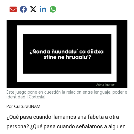
Compartir el artículo actual mediante glo
Compartir el artículo actual mediante Email
Compartir el artículo actual mediante Facebook
Compartir el artículo actual mediante Twitter
Compartir el artículo actual mediante LinkedIn
Este juego pone en cuestión la relación entre lenguaje, poder e
identidad. (Cortesía)
Por
CulturaUNAM
¿Qué pasa cuando llamamos analfabeta a otra
persona? ¿Qué pasa cuando señalamos a alguien