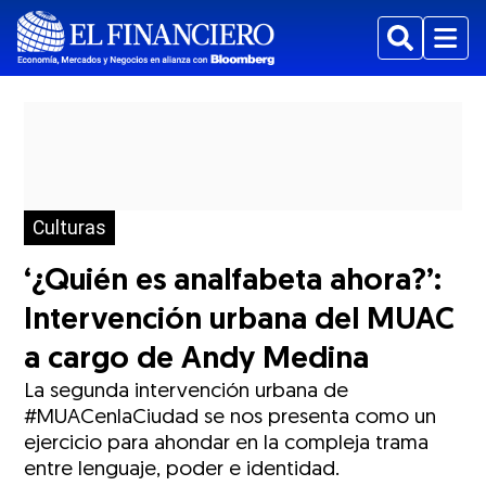
Buscar
Menu
Culturas
‘¿Quién es analfabeta ahora?’:
Intervención urbana del MUAC
a cargo de Andy Medina
La segunda intervención urbana de
#MUACenlaCiudad se nos presenta como un
ejercicio para ahondar en la compleja trama
entre lenguaje, poder e identidad.