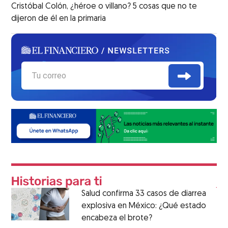
Cristóbal Colón, ¿héroe o villano? 5 cosas que no te
dijeron de él en la primaria
Salud confirma 33 casos de diarrea
explosiva en México: ¿Qué estado
encabeza el brote?