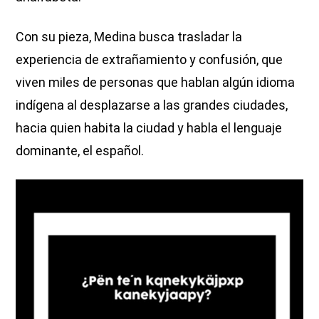
Con su pieza, Medina busca trasladar la
experiencia de extrañamiento y confusión, que
viven miles de personas que hablan algún idioma
indígena al desplazarse a las grandes ciudades,
hacia quien habita la ciudad y habla el lenguaje
dominante, el español.