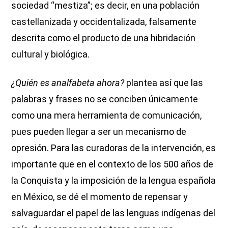
sociedad “mestiza”; es decir, en una población
castellanizada y occidentalizada, falsamente
descrita como el producto de una hibridación
cultural y biológica.
¿Quién es analfabeta ahora?
plantea así que las
palabras y frases no se conciben únicamente
como una mera herramienta de comunicación,
pues pueden llegar a ser un mecanismo de
opresión. Para las curadoras de la intervención, es
importante que en el contexto de los 500 años de
la Conquista y la imposición de la lengua española
en México, se dé el momento de repensar y
salvaguardar el papel de las lenguas indígenas del