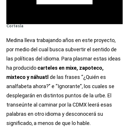
Cortesía
Medina lleva trabajando años en este proyecto,
por medio del cual busca subvertir el sentido de
las políticas del idioma. Para plasmar estas ideas
ha producido
carteles en mixe, zapoteco,
mixteco y náhuatl
de las frases “¿Quién es
analfabeta ahora?” e “Ignorante”, los cuales se
desplegarán en distintos puntos de la urbe. El
transeúnte al caminar por la CDMX leerá esas
palabras en otro idioma y desconocerá su
significado, a menos de que lo hable.