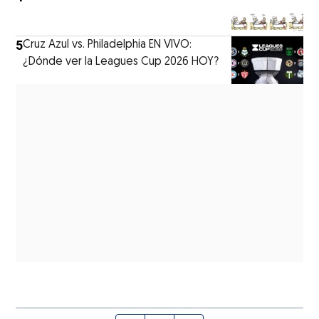
5
Cruz Azul vs. Philadelphia EN VIVO:
¿Dónde ver la Leagues Cup 2026 HOY?