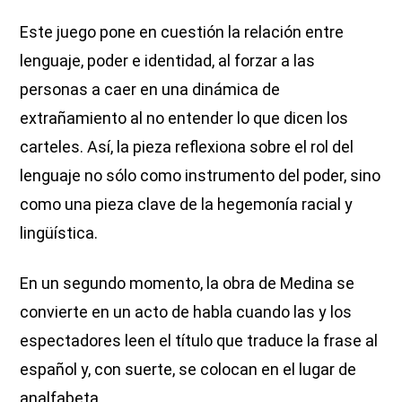
Este juego pone en cuestión la relación entre
lenguaje, poder e identidad, al forzar a las
personas a caer en una dinámica de
extrañamiento al no entender lo que dicen los
carteles. Así, la pieza reflexiona sobre el rol del
lenguaje no sólo como instrumento del poder, sino
como una pieza clave de la hegemonía racial y
lingüística.
En un segundo momento, la obra de Medina se
convierte en un acto de habla cuando las y los
espectadores leen el título que traduce la frase al
español y, con suerte, se colocan en el lugar de
analfabeta.