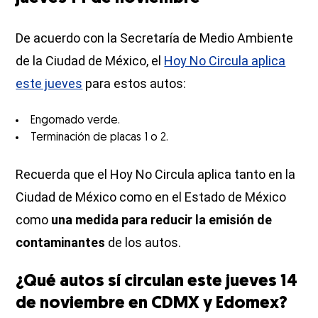
De acuerdo con la Secretaría de Medio Ambiente
de la Ciudad de México, el
Hoy No Circula aplica
este jueves
para estos autos:
Engomado verde.
Terminación de placas 1 o 2.
Recuerda que el Hoy No Circula aplica tanto en la
Ciudad de México como en el Estado de México
como
una medida para reducir la emisión de
contaminantes
de los autos.
¿Qué autos sí circulan este jueves 14
de noviembre en CDMX y Edomex?