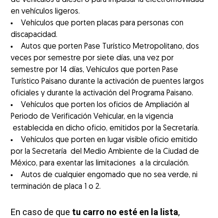
en vehículos ligeros.
Vehículos que porten placas para personas con
discapacidad.
Autos que porten Pase Turístico Metropolitano, dos
veces por semestre por siete días, una vez por
semestre por 14 días, Vehículos que porten Pase
Turístico Paisano durante la activación de puentes largos
oficiales y durante la activación del Programa Paisano.
Vehículos que porten los oficios de Ampliación al
Periodo de Verificación Vehicular, en la vigencia
establecida en dicho oficio, emitidos por la Secretaría.
Vehículos que porten en lugar visible oficio emitido
por la Secretaría del Medio Ambiente de la Ciudad de
México, para exentar las limitaciones a la circulación.
Autos de cualquier engomado que no sea verde, ni
terminación de placa 1 o 2.
En caso de que
tu carro no esté en la lista
,