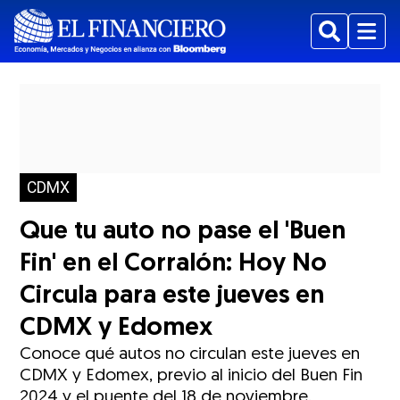
Buscar
Menu
CDMX
Que tu auto no pase el 'Buen
Fin' en el Corralón: Hoy No
Circula para este jueves en
CDMX y Edomex
Conoce qué autos no circulan este jueves en
CDMX y Edomex, previo al inicio del Buen Fin
2024 y el puente del 18 de noviembre.