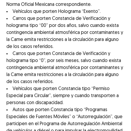
Norma Oficial Mexicana correspondiente.
Vehículos que porten Holograma “Exento”.
Carros que porten Constancia de Verificación y
holograma tipo “00” por dos años, salvo cuando exista
contingencia ambiental atmosférica por contaminantes y
la Came emita restricciones a la circulación para alguno
de los casos referidos.
Carros que porten Constancia de Verificación y
holograma tipo “0”, por seis meses, salvo cuando exista
contingencia ambiental atmosférica por contaminantes y
la Came emita restricciones a la circulación para alguno
de los casos referidos.
Vehículos que porten Constancia tipo “Permiso
Especial para Circular”, siempre y cuando transporten a
personas con discapacidad.
Autos que porten Constancia tipo “Programas
Especiales de Fuentes Móviles” o “Autorregulación”, que
participen en el Programa de Autorregulación Ambiental
de vehículos a diésel o para impulsar la electromovilidad