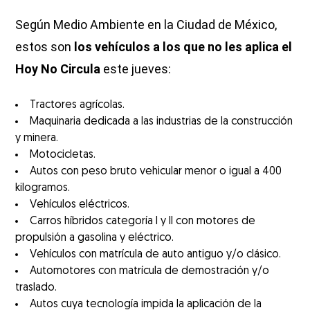
Según Medio Ambiente en la Ciudad de México,
estos son
los vehículos a los que no les aplica el
Hoy No Circula
este jueves:
Tractores agrícolas.
Maquinaria dedicada a las industrias de la construcción
y minera.
Motocicletas.
Autos con peso bruto vehicular menor o igual a 400
kilogramos.
Vehículos eléctricos.
Carros híbridos categoría I y II con motores de
propulsión a gasolina y eléctrico.
Vehículos con matrícula de auto antiguo y/o clásico.
Automotores con matrícula de demostración y/o
traslado.
Autos cuya tecnología impida la aplicación de la