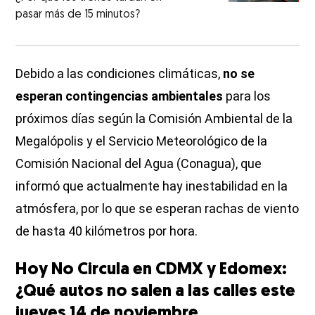
pasar más de 15 minutos?
Debido a las condiciones climáticas,
no se
esperan contingencias ambientales
para los
próximos días según la Comisión Ambiental de la
Megalópolis y el Servicio Meteorológico de la
Comisión Nacional del Agua (Conagua), que
informó que actualmente hay inestabilidad en la
atmósfera, por lo que se esperan rachas de viento
de hasta 40 kilómetros por hora.
Hoy No Circula en CDMX y Edomex:
¿Qué autos no salen a las calles este
jueves 14 de noviembre