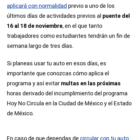
aplicará con normalidad
previo a uno de los
últimos días de actividades previos al
puente del
16 al 18 de noviembre
, en el que tanto
trabajadores como estudiantes tendrán un fin de
semana largo de tres días.
Si planeas usar tu auto en esos días, es
importante que conozcas cómo aplica el
programa y así evitar
multas en las próximas
horas derivado del incumplimiento del programa
Hoy No Circula en la Ciudad de México y el Estado
de México.
En caso de que dependas de
circular con tu auto