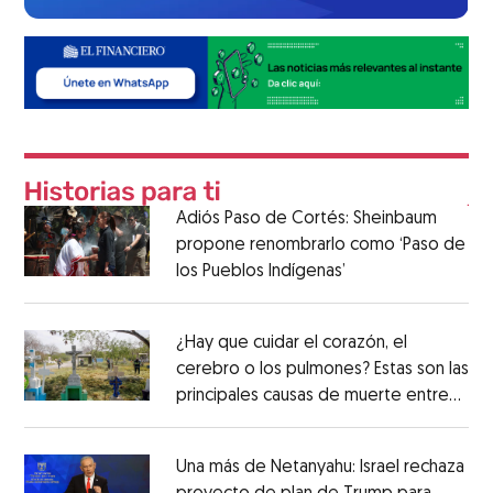
Adiós Paso de Cortés: Sheinbaum
propone renombrarlo como ‘Paso de
los Pueblos Indígenas’
¿Hay que cuidar el corazón, el
cerebro o los pulmones? Estas son las
principales causas de muerte entre
los mexicanos
Una más de Netanyahu: Israel rechaza