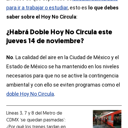
para ir a trabajar o estudiar
, esto es
lo que debes
saber sobre el Hoy No Circula
:
¿Habrá Doble Hoy No Circula este
jueves 14 de noviembre?
No
. La calidad del aire en la Ciudad de México y el
Estado de México se ha mantenido en los niveles
necesarios para que no se active la contingencia
ambiental y con ello se eviten programas como el
doble Hoy No Circula
.
Líneas 3, 7 y 8 del Metro de
CDMX ‘se quedan pasmadas’:
¿Por qué los trenes tardan en