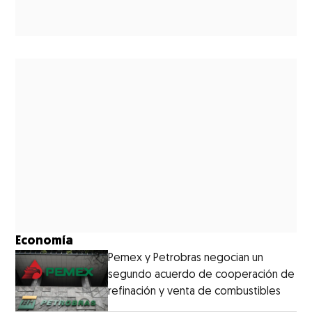
Economía
Pemex y Petrobras negocian un
segundo acuerdo de cooperación de
refinación y venta de combustibles