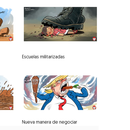
Escuelas militarizadas
Nueva manera de negociar