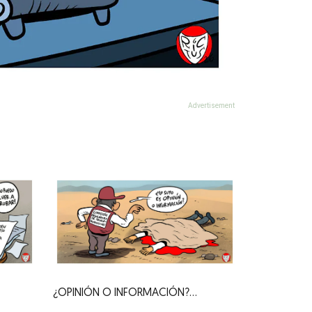
¿OPINIÓN O INFORMACIÓN?...