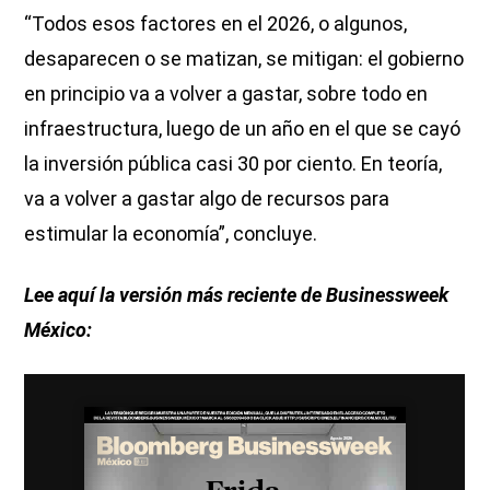
“Todos esos factores en el 2026, o algunos,
desaparecen o se matizan, se mitigan: el gobierno
en principio va a volver a gastar, sobre todo en
infraestructura, luego de un año en el que se cayó
la inversión pública casi 30 por ciento. En teoría,
va a volver a gastar algo de recursos para
estimular la economía”, concluye.
Lee aquí la versión más reciente de Businessweek
México: