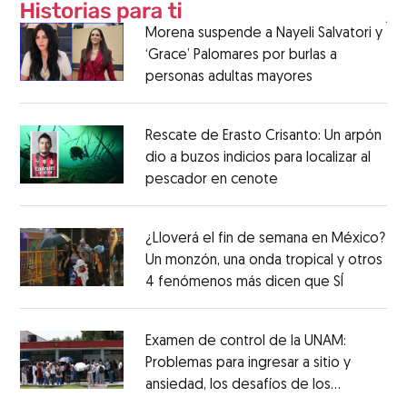
Morena suspende a Nayeli Salvatori y
‘Grace’ Palomares por burlas a
personas adultas mayores
Rescate de Erasto Crisanto: Un arpón
dio a buzos indicios para localizar al
pescador en cenote
¿Lloverá el fin de semana en México?
Un monzón, una onda tropical y otros
4 fenómenos más dicen que SÍ
Examen de control de la UNAM:
Problemas para ingresar a sitio y
ansiedad, los desafíos de los