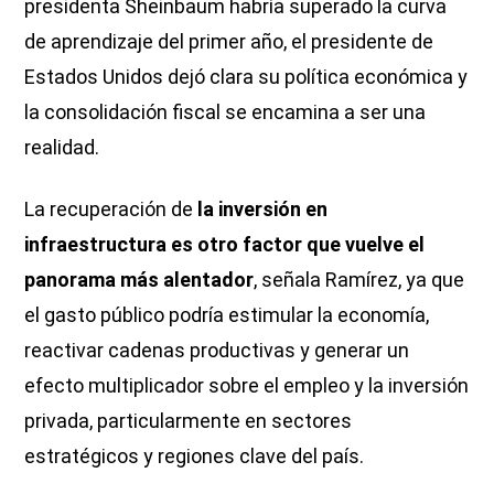
presidenta Sheinbaum habría superado la curva
de aprendizaje del primer año, el presidente de
Estados Unidos dejó clara su política económica y
la consolidación fiscal se encamina a ser una
realidad.
La recuperación de
la inversión en
infraestructura es otro factor que vuelve el
panorama más alentador
, señala Ramírez, ya que
el gasto público podría estimular la economía,
reactivar cadenas productivas y generar un
efecto multiplicador sobre el empleo y la inversión
privada, particularmente en sectores
estratégicos y regiones clave del país.