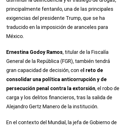
principalmente fentanilo, una de las principales
exigencias del presidente Trump, que se ha
traducido en la imposición de aranceles para
México.
Ernestina Godoy Ramos
, titular de la Fiscalía
General de la República (FGR), también tendrá
gran capacidad de decisión, con e
l reto de
consolidar una política anticorrupción y de
persecución penal contra la extorsión
, el robo de
carga y los delitos financieros, tras la salida de
Alejandro Gertz Manero de la institución.
En el contexto del Mundial, la jefa de Gobierno de