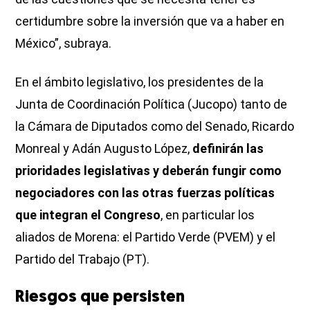
certidumbre sobre la inversión que va a haber en
México”, subraya.
En el ámbito legislativo, los presidentes de la
Junta de Coordinación Política (Jucopo) tanto de
la Cámara de Diputados como del Senado, Ricardo
Monreal y Adán Augusto López,
definirán las
prioridades legislativas y deberán fungir como
negociadores con las otras fuerzas políticas
que integran el Congreso
, en particular los
aliados de Morena: el Partido Verde (PVEM) y el
Partido del Trabajo (PT).
Riesgos que persisten