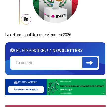
La reforma política que viene en 2026