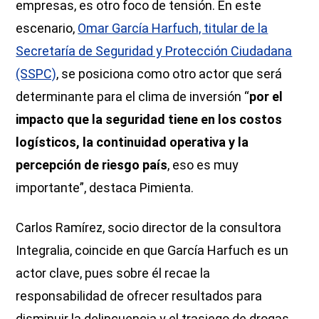
empresas, es otro foco de tensión. En este
escenario,
Omar García Harfuch, titular de la
Secretaría de Seguridad y Protección Ciudadana
(SSPC)
, se posiciona como otro actor que será
determinante para el clima de inversión “
por el
impacto que la seguridad tiene en los costos
logísticos, la continuidad operativa y la
percepción de riesgo país
, eso es muy
importante”, destaca Pimienta.
Carlos Ramírez, socio director de la consultora
Integralia, coincide en que García Harfuch es un
actor clave, pues sobre él recae la
responsabilidad de ofrecer resultados para
disminuir la delincuencia y el trasiego de drogas,